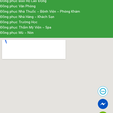
Đồng phục Bảo Hộ Lao Động
Đồng phục Văn Phòng
Đồng phục Nhà Thuốc - Bệnh Viện - Phòng Khám
Đồng phục Nhà Hàng - Khách Sạn
Đồng phục Trường Học
Đồng phục Thẩm Mỹ Viện - Spa
Đồng phục Mũ - Nón