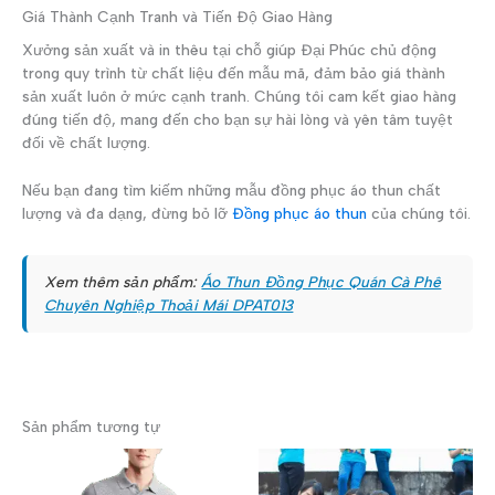
Giá Thành Cạnh Tranh và Tiến Độ Giao Hàng
Xưởng sản xuất và in thêu tại chỗ giúp Đại Phúc chủ động
trong quy trình từ chất liệu đến mẫu mã, đảm bảo giá thành
sản xuất luôn ở mức cạnh tranh. Chúng tôi cam kết giao hàng
đúng tiến độ, mang đến cho bạn sự hài lòng và yên tâm tuyệt
đối về chất lượng.
Nếu bạn đang tìm kiếm những mẫu đồng phục áo thun chất
lượng và đa dạng, đừng bỏ lỡ
Đồng phục áo thun
của chúng tôi.
Xem thêm sản phẩm:
Áo Thun Đồng Phục Quán Cà Phê
Chuyên Nghiệp Thoải Mái DPAT013
Sản phẩm tương tự