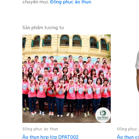
chuyên mục
Đồng phục áo thun
.
Sản phẩm tương tự
Đồng phục áo thun
Đồng phục 
Áo thun hợp lớp DPAT002
Áo thun c