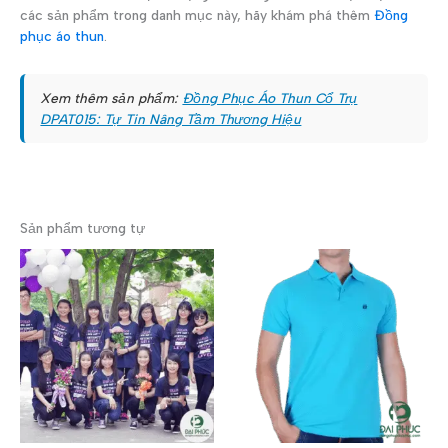
các sản phẩm trong danh mục này, hãy khám phá thêm
Đồng
phục áo thun
.
Xem thêm sản phẩm:
Đồng Phục Áo Thun Cổ Trụ
DPAT015: Tự Tin Nâng Tầm Thương Hiệu
Sản phẩm tương tự