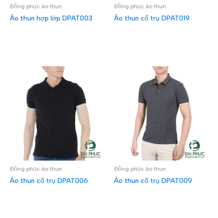
Đồng phục áo thun
Đồng phục áo thun
Áo thun hợp lớp DPAT003
Áo thun cổ trụ DPAT019
ĐỌC TIẾP
ĐỌC TIẾP
Đồng phục áo thun
Đồng phục áo thun
Áo thun cổ trụ DPAT006
Áo thun cổ trụ DPAT009
ĐỌC TIẾP
ĐỌC TIẾP