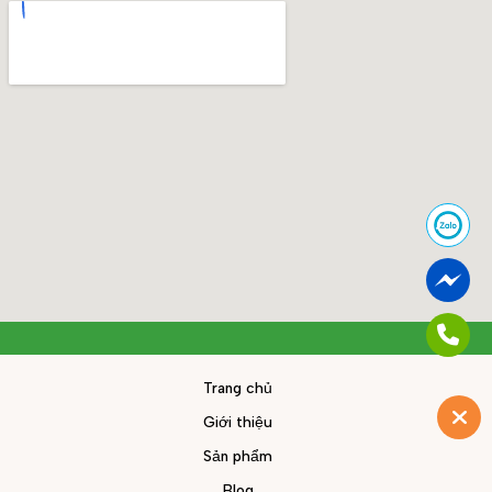
Trang chủ
Giới thiệu
Sản phẩm
Blog