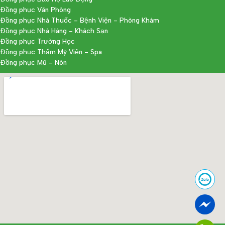
Đồng phục Văn Phòng
Đồng phục Nhà Thuốc - Bệnh Viện - Phòng Khám
Đồng phục Nhà Hàng - Khách Sạn
Đồng phục Trường Học
Đồng phục Thẩm Mỹ Viện - Spa
Đồng phục Mũ - Nón