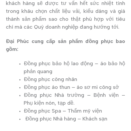
khách hàng sẽ được tư vấn hết sức nhiệt tình
trong khâu chọn chất liệu vải, kiểu dáng và giá
thành sản phẩm sao cho thật phù hợp với tiêu
chí mà các Quý doanh nghiệp đang hướng tới.
Đại Phúc cung cấp sản phẩm đồng phục bao
gồm:
Đồng phục bảo hộ lao động – áo bảo hộ
phản quang
Đồng phục công nhân
Đồng phục áo thun – áo sơ mi công sở
Đồng phục Nhà trường – Bệnh viện –
Phụ kiện nón, tạp dề.
Đồng phục Spa – Thẩm mỹ viện
Đồng phục Nhà hàng – Khách sạn