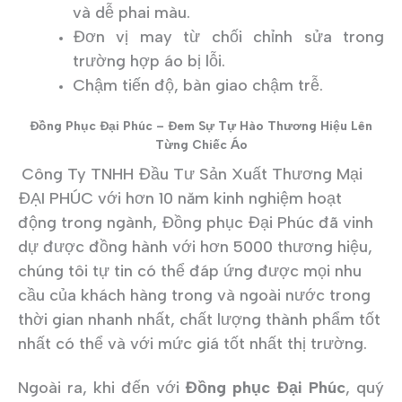
và dễ phai màu.
Đơn vị may từ chối chỉnh sửa trong
trường hợp áo bị lỗi.
Chậm tiến độ, bàn giao chậm trễ.
Đồng Phục Đại Phúc – Đem Sự Tự Hào Thương Hiệu Lên
Từng Chiếc Áo
Công Ty TNHH Đầu Tư Sản Xuất Thương Mại
ĐẠI PHÚC v
ới hơn 10 năm kinh nghiệm hoạt
động trong ngành, Đồng phục Đại Phúc đã vinh
dự được đồng hành với hơn 5000 thương hiệu,
chúng tôi tự tin có thể đáp ứng được mọi nhu
cầu của khách hàng trong và ngoài nước trong
thời gian nhanh nhất, chất lượng thành phẩm tốt
nhất có thể và với mức giá tốt nhất thị trường.
Ngoài ra, khi đến với
Đồng phục Đại
Phúc
, quý