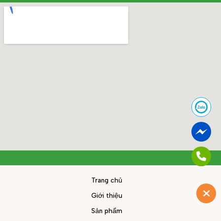
Trang chủ
Giới thiệu
Sản phẩm