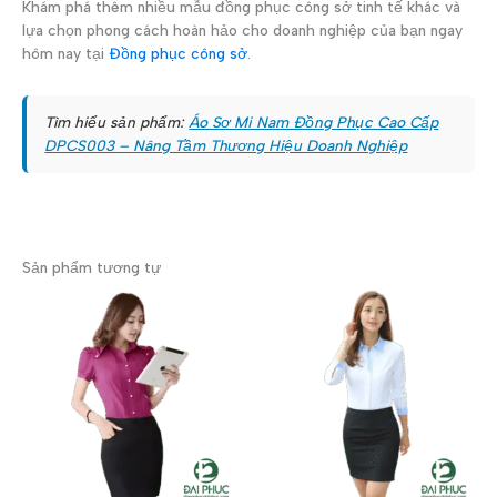
Khám phá thêm nhiều mẫu đồng phục công sở tinh tế khác và
lựa chọn phong cách hoàn hảo cho doanh nghiệp của bạn ngay
hôm nay tại
Đồng phục công sở
.
Tìm hiểu sản phẩm:
Áo Sơ Mi Nam Đồng Phục Cao Cấp
DPCS003 – Nâng Tầm Thương Hiệu Doanh Nghiệp
Sản phẩm tương tự