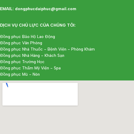
EMAIL: dongphucdaiphuc@gmail.com
DỊCH VỤ CHỦ LỰC CỦA CHÚNG TÔI:
Đồng phục Bảo Hộ Lao Động
Đồng phục Văn Phòng
Đồng phục Nhà Thuốc - Bệnh Viện - Phòng Khám
Đồng phục Nhà Hàng - Khách Sạn
Đồng phục Trường Học
Đồng phục Thẩm Mỹ Viện - Spa
Đồng phục Mũ - Nón