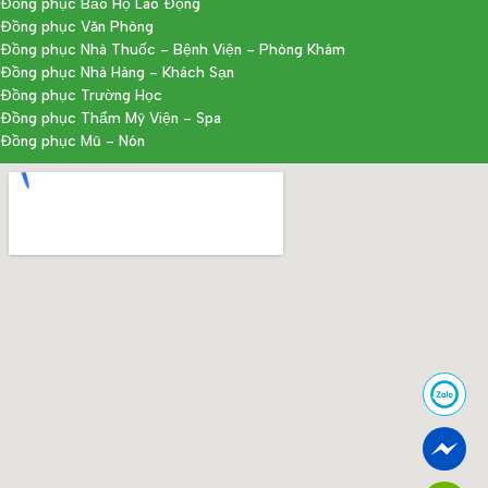
Đồng phục Bảo Hộ Lao Động
Đồng phục Văn Phòng
Đồng phục Nhà Thuốc - Bệnh Viện - Phòng Khám
Đồng phục Nhà Hàng - Khách Sạn
Đồng phục Trường Học
Đồng phục Thẩm Mỹ Viện - Spa
Đồng phục Mũ - Nón