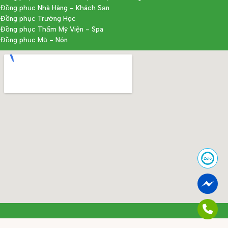
Đồng phục Nhà Hàng - Khách Sạn
Đồng phục Trường Học
Đồng phục Thẩm Mỹ Viện - Spa
Đồng phục Mũ - Nón