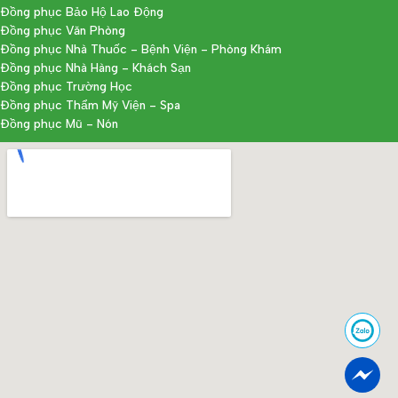
Đồng phục Bảo Hộ Lao Động
Đồng phục Văn Phòng
Đồng phục Nhà Thuốc - Bệnh Viện - Phòng Khám
Đồng phục Nhà Hàng - Khách Sạn
Đồng phục Trường Học
Đồng phục Thẩm Mỹ Viện - Spa
Đồng phục Mũ - Nón