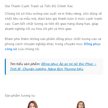
Giá Thành Cạnh Tranh và Tiến Độ Chính Xác
Chúng tôi sở hữu xưởng sản xuất và in thêu riêng, chủ động về
chất liệu và mẫu mã, đảm bảo giá thành luôn ở mức cạnh tranh
cao. Cam kết chất lượng và tiến độ giao hàng đúng hạn, giúp
doanh nghiệp tối ưu hóa chi phí và thời gian.
Khám phá thêm những sản phẩm đồng phục chất lượng cao và
phong cách chuyên nghiệp khác trong chuyên mục
Đồng phục
công sở
của chúng tôi.
Tìm hiểu sản phẩm:
Đồng phục Áo sơ mi nữ Đại Phúc –
Tinh tế, Chuyên nghiệp, Nâng tầm Thương hiệu
Sản phẩm tương tự