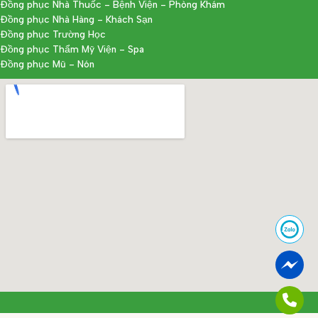
Đồng phục Nhà Thuốc - Bệnh Viện - Phòng Khám
Đồng phục Nhà Hàng - Khách Sạn
Đồng phục Trường Học
Đồng phục Thẩm Mỹ Viện - Spa
Đồng phục Mũ - Nón