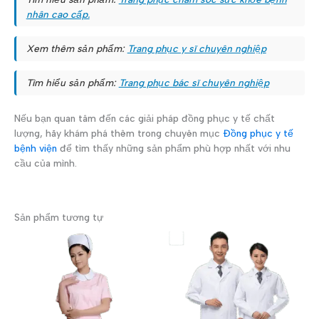
nhân cao cấp.
Xem thêm sản phẩm:
Trang phục y sĩ chuyên nghiệp
Tìm hiểu sản phẩm:
Trang phục bác sĩ chuyên nghiệp
Nếu bạn quan tâm đến các giải pháp đồng phục y tế chất
lượng, hãy khám phá thêm trong chuyên mục
Đồng phục y tế
bệnh viện
để tìm thấy những sản phẩm phù hợp nhất với nhu
cầu của mình.
Sản phẩm tương tự