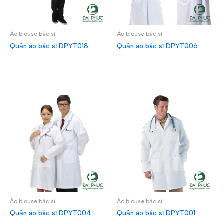
Áo blouse bác sĩ
Áo blouse bác sĩ
Quần áo bác sĩ DPYT018
Quần áo bác sĩ DPYT006
ĐỌC TIẾP
ĐỌC TIẾP
Áo blouse bác sĩ
Áo blouse bác sĩ
Quần áo bác sĩ DPYT004
Quần áo bác sĩ DPYT001