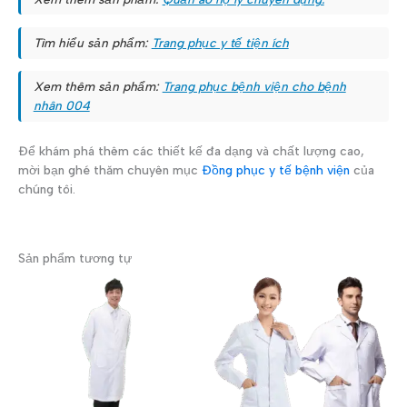
Tìm hiểu sản phẩm:
Trang phục y tế tiện ích
Xem thêm sản phẩm:
Trang phục bệnh viện cho bệnh
nhân 004
Để khám phá thêm các thiết kế đa dạng và chất lượng cao,
mời bạn ghé thăm chuyên mục
Đồng phục y tế bệnh viện
của
chúng tôi.
Sản phẩm tương tự