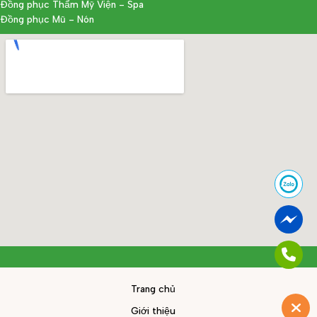
Đồng phục Thẩm Mỹ Viện - Spa
Đồng phục Mũ - Nón
Trang chủ
Giới thiệu