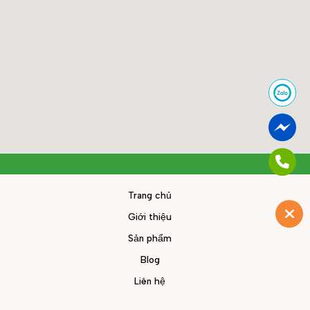
Trang chủ
Giới thiệu
Sản phẩm
Blog
Liên hệ