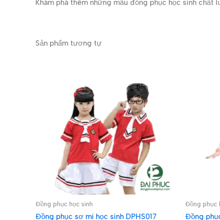
Khám phá thêm những mẫu đồng phục học sinh chất l
Sản phẩm tương tự
Đồng phục học sinh
Đồng phục 
Đồng phục sơ mi học sinh DPHS017
Đồng phục