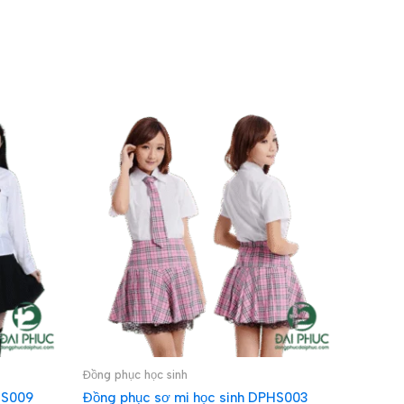
Đồng phục học sinh
HS009
Đồng phục sơ mi học sinh DPHS003