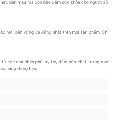
sắc nét, bền màu mà còn bảo đảm sức khỏe cho người sử
sắc nét, bền vững và đồng nhất trên mọi sản phẩm. Chỉ
i từ các nhà phân phối uy tín, đảm bảo chất lượng cao
giao hàng đúng hẹn.