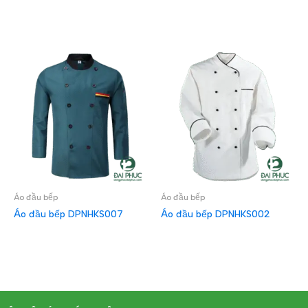
ĐỌC TIẾP
Áo đầu bếp
Áo đầu bếp
Áo đầu bếp DPNHKS007
Áo đầu bếp DPNHKS002
ĐỌC TIẾP
ĐỌC TIẾP