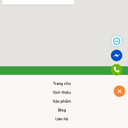
Trang chủ
Giới thiệu
Sản phẩm
Blog
Liên hệ