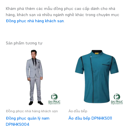
Khám phá thêm các mẫu đồng phục cao cấp dành cho nhà
hàng, khách sạn và nhiều ngành nghề khác trong chuyên mục
Đồng phục nhà hàng khách sạn
.
Sản phẩm tương tự
Đồng phục nhà hàng khách sạn
Áo đầu bếp
Đồng phục quản lý nam
Áo đầu bếp DPNHKS011
DPNHKS004
ĐỌC TIẾP