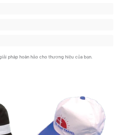
giải pháp hoàn hảo cho thương hiệu của bạn.