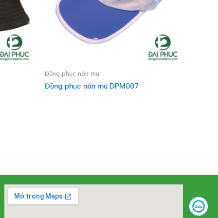
Đồng phục nón mũ
Đồng phục nón mũ DPM007
ĐỌC TIẾP