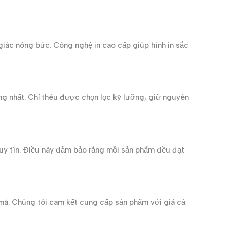
giác nóng bức. Công nghệ in cao cấp giúp hình in sắc
ng nhất. Chỉ thêu được chọn lọc kỹ lưỡng, giữ nguyên
 uy tín. Điều này đảm bảo rằng mỗi sản phẩm đều đạt
 mã. Chúng tôi cam kết cung cấp sản phẩm với giá cả