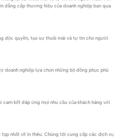
iện đẳng cấp thương hiệu của doanh nghiệp bạn qua
 độc quyền, tạo sự thoải mái và tự tin cho người
trợ doanh nghiệp lựa chọn những bộ đồng phục phù
ôi cam kết đáp ứng mọi nhu cầu của khách hàng với
 tạp nhất về in thêu. Chúng tôi cung cấp các dịch vụ