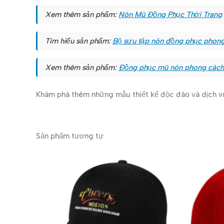
Xem thêm sản phẩm:
Nón Mũ Đồng Phục Thời Trang
Tìm hiểu sản phẩm:
Bộ sưu tập nón đồng phục phon
Xem thêm sản phẩm:
Đồng phục mũ nón phong các
Khám phá thêm những mẫu thiết kế độc đáo và dịch 
Sản phẩm tương tự