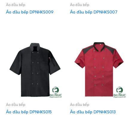
Áo đầu bếp
Áo đầu bếp
Áo đầu bếp DPNHKS009
Áo đầu bếp DPNHKS007
ĐỌC TIẾP
ĐỌC TIẾP
Áo đầu bếp
Áo đầu bếp
Áo đầu bếp DPNHKS015
Áo đầu bếp DPNHKS013
ĐỌC TIẾP
ĐỌC TIẾP