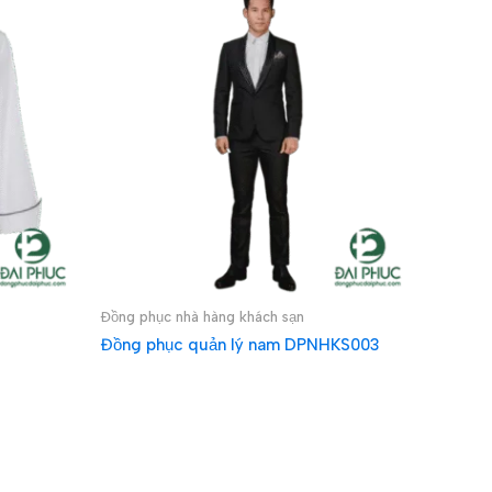
Đồng phục nhà hàng khách sạn
Đồng phục quản lý nam DPNHKS003
ĐỌC TIẾP