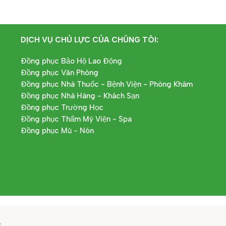
DỊCH VỤ CHỦ LỰC CỦA CHÚNG TÔI:
Đồng phục Bảo Hộ Lao Động
Đồng phục Văn Phòng
Đồng phục Nhà Thuốc - Bệnh Viện - Phòng Khám
Đồng phục Nhà Hàng - Khách Sạn
Đồng phục Trường Học
Đồng phục Thẩm Mỹ Viện - Spa
Đồng phục Mũ - Nón
ệ