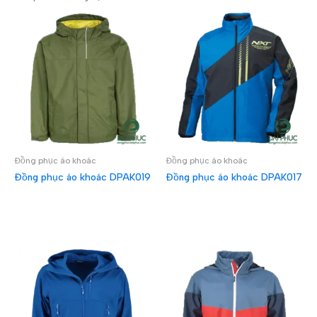
Đồng phục áo khoác
Đồng phục áo khoác
Đồng phục áo khoác DPAK019
Đồng phục áo khoác DPAK017
ĐỌC TIẾP
ĐỌC TIẾP