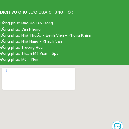
DỊCH VỤ CHỦ LỰC CỦA CHÚNG TÔI:
Đồng phục Bảo Hộ Lao Động
Đồng phục Văn Phòng
Đồng phục Nhà Thuốc - Bệnh Viện - Phòng Khám
Đồng phục Nhà Hàng - Khách Sạn
Đồng phục Trường Học
Đồng phục Thẩm Mỹ Viện - Spa
Đồng phục Mũ - Nón