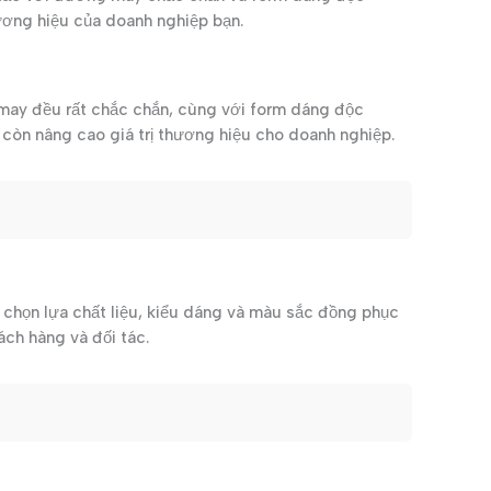
hương hiệu của doanh nghiệp bạn.
may đều rất chắc chắn, cùng với form dáng độc
à còn nâng cao giá trị thương hiệu cho doanh nghiệp.
chọn lựa chất liệu, kiểu dáng và màu sắc đồng phục
ách hàng và đối tác.