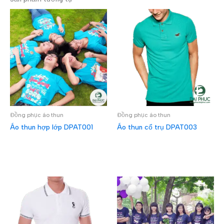
Đồng phục áo thun
Đồng phục áo thun
Áo thun hợp lớp DPAT001
Áo thun cổ trụ DPAT003
ĐỌC TIẾP
ĐỌC TIẾP