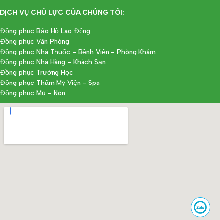
DỊCH VỤ CHỦ LỰC CỦA CHÚNG TÔI:
Đồng phục Bảo Hộ Lao Động
Đồng phục Văn Phòng
Đồng phục Nhà Thuốc - Bệnh Viện - Phòng Khám
Đồng phục Nhà Hàng - Khách Sạn
Đồng phục Trường Học
Đồng phục Thẩm Mỹ Viện - Spa
Đồng phục Mũ - Nón