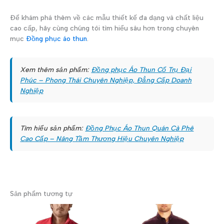
Để khám phá thêm về các mẫu thiết kế đa dạng và chất liệu
cao cấp, hãy cùng chúng tôi tìm hiểu sâu hơn trong chuyên
mục
Đồng phục áo thun
.
Xem thêm sản phẩm:
Đồng phục Áo Thun Cổ Trụ Đại
Phúc – Phong Thái Chuyên Nghiệp, Đẳng Cấp Doanh
Nghiệp
Tìm hiểu sản phẩm:
Đồng Phục Áo Thun Quán Cà Phê
Cao Cấp – Nâng Tầm Thương Hiệu Chuyên Nghiệp
Sản phẩm tương tự