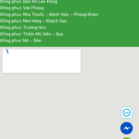
Đồng phục Bảo Hộ Lao Động
Đồng phục Văn Phòng
Đồng phục Nhà Thuốc - Bệnh Viện - Phòng Khám
Đồng phục Nhà Hàng - Khách Sạn
Đồng phục Trường Học
Đồng phục Thẩm Mỹ Viện - Spa
Đồng phục Mũ - Nón