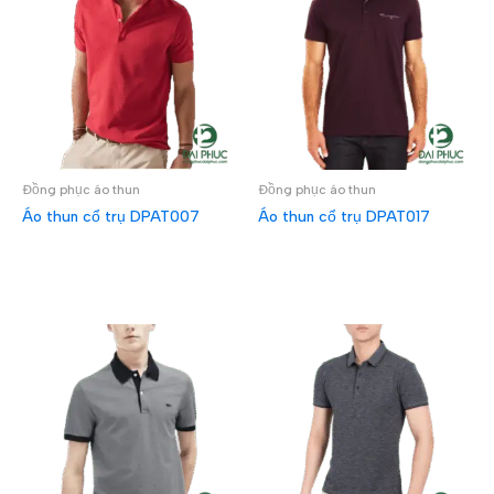
Đồng phục áo thun
Đồng phục áo thun
Áo thun cổ trụ DPAT007
Áo thun cổ trụ DPAT017
ĐỌC TIẾP
ĐỌC TIẾP