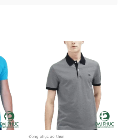
Đồng phục áo thun