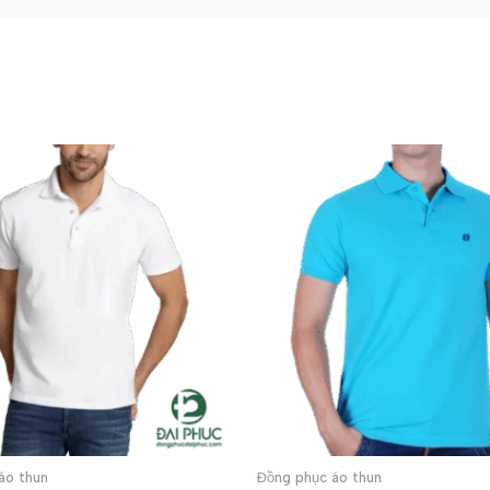
áo thun
Đồng phục áo thun