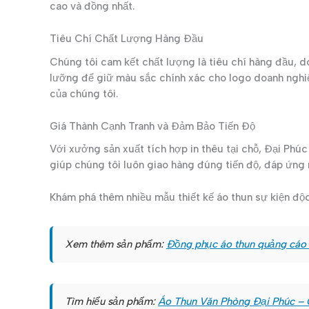
cao và đồng nhất.
Tiêu Chí Chất Lượng Hàng Đầu
Chúng tôi cam kết chất lượng là tiêu chí hàng đầu, d
lưỡng để giữ màu sắc chính xác cho logo doanh nghiệp
của chúng tôi.
Giá Thành Cạnh Tranh và Đảm Bảo Tiến Độ
Với xưởng sản xuất tích hợp in thêu tại chỗ, Đại Phú
giúp chúng tôi luôn giao hàng đúng tiến độ, đáp ứng
Khám phá thêm nhiều mẫu thiết kế áo thun sự kiện đ
Xem thêm sản phẩm:
Đồng phục áo thun quảng cáo 
Tìm hiểu sản phẩm:
Áo Thun Văn Phòng Đại Phúc – 