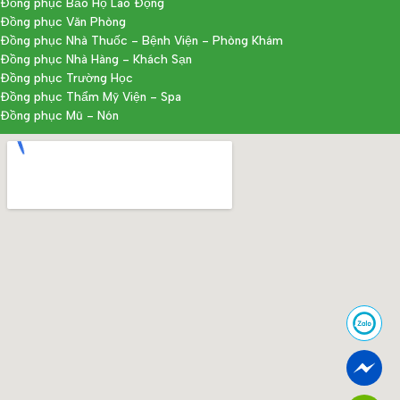
Đồng phục Bảo Hộ Lao Động
Đồng phục Văn Phòng
Đồng phục Nhà Thuốc - Bệnh Viện - Phòng Khám
Đồng phục Nhà Hàng - Khách Sạn
Đồng phục Trường Học
Đồng phục Thẩm Mỹ Viện - Spa
Đồng phục Mũ - Nón