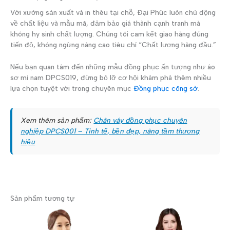
Với xưởng sản xuất và in thêu tại chỗ, Đại Phúc luôn chủ động
về chất liệu và mẫu mã, đảm bảo giá thành cạnh tranh mà
không hy sinh chất lượng. Chúng tôi cam kết giao hàng đúng
tiến độ, không ngừng nâng cao tiêu chí “Chất lượng hàng đầu.”
Nếu bạn quan tâm đến những mẫu đồng phục ấn tượng như áo
sơ mi nam DPCS019, đừng bỏ lỡ cơ hội khám phá thêm nhiều
lựa chọn tuyệt vời trong chuyên mục
Đồng phục công sở
.
Xem thêm sản phẩm:
Chân váy đồng phục chuyên
nghiệp DPCS001 – Tinh tế, bền đẹp, nâng tầm thương
hiệu
Sản phẩm tương tự