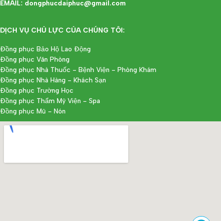
EMAIL: dongphucdaiphuc@gmail.com
DỊCH VỤ CHỦ LỰC CỦA CHÚNG TÔI:
Đồng phục Bảo Hộ Lao Động
Đồng phục Văn Phòng
Đồng phục Nhà Thuốc - Bệnh Viện - Phòng Khám
Đồng phục Nhà Hàng - Khách Sạn
Đồng phục Trường Học
Đồng phục Thẩm Mỹ Viện - Spa
Đồng phục Mũ - Nón