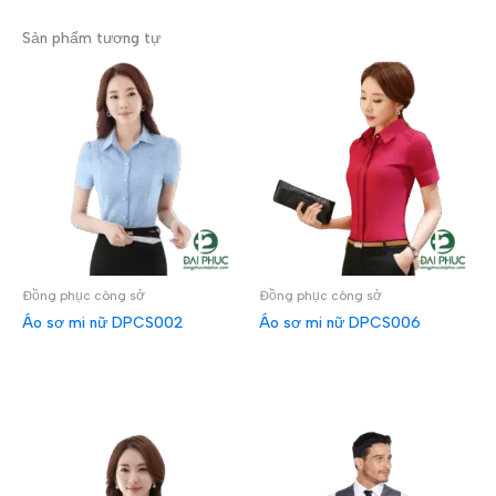
Sản phẩm tương tự
Đồng phục công sở
Đồng phục công sở
Áo sơ mi nữ DPCS002
Áo sơ mi nữ DPCS006
ĐỌC TIẾP
ĐỌC TIẾP