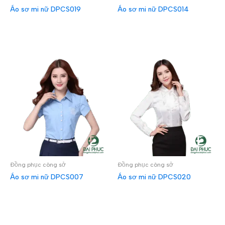
Áo sơ mi nữ DPCS019
Áo sơ mi nữ DPCS014
ĐỌC TIẾP
ĐỌC TIẾP
Đồng phục công sở
Đồng phục công sở
Áo sơ mi nữ DPCS007
Áo sơ mi nữ DPCS020
ĐỌC TIẾP
ĐỌC TIẾP