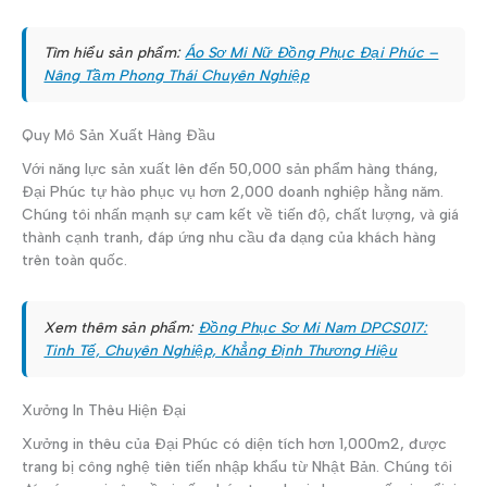
Tìm hiểu sản phẩm:
Áo Sơ Mi Nữ Đồng Phục Đại Phúc –
Nâng Tầm Phong Thái Chuyên Nghiệp
Quy Mô Sản Xuất Hàng Đầu
Với năng lực sản xuất lên đến 50,000 sản phẩm hàng tháng,
Đại Phúc tự hào phục vụ hơn 2,000 doanh nghiệp hằng năm.
Chúng tôi nhấn mạnh sự cam kết về tiến độ, chất lượng, và giá
thành cạnh tranh, đáp ứng nhu cầu đa dạng của khách hàng
trên toàn quốc.
Xem thêm sản phẩm:
Đồng Phục Sơ Mi Nam DPCS017:
Tinh Tế, Chuyên Nghiệp, Khẳng Định Thương Hiệu
Xưởng In Thêu Hiện Đại
Xưởng in thêu của Đại Phúc có diện tích hơn 1,000m2, được
trang bị công nghệ tiên tiến nhập khẩu từ Nhật Bản. Chúng tôi