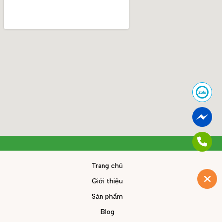
Trang chủ
Giới thiệu
Sản phẩm
Blog