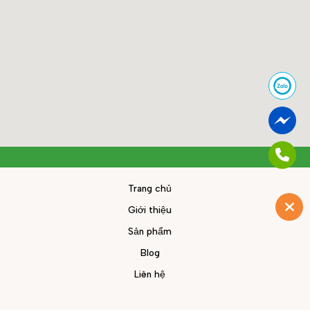
Trang chủ
Giới thiệu
Sản phẩm
Blog
Liên hệ