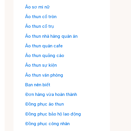
Áo sơ mi nữ
Áo thun cổ tròn
Áo thun cổ trụ
Áo thun nhà hàng quán ăn
Áo thun quán cafe
Áo thun quảng cáo
Áo thun sự kiện
Áo thun văn phòng
Bạn nên biết
Đơn hàng vừa hoàn thành
Đồng phục áo thun
Đồng phục bảo hộ lao động
Đồng phục công nhân