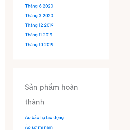
Tháng 6 2020
Tháng 3 2020
Tháng 12 2019
Tháng 11 2019
Tháng 10 2019
Sản phẩm hoàn
thành
Áo bảo hộ lao động
Áo sơ mi nam