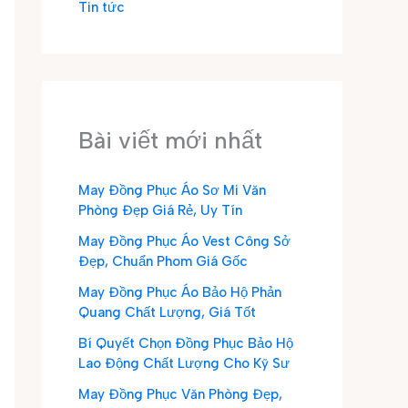
Tin tức
Bài viết mới nhất
May Đồng Phục Áo Sơ Mi Văn
Phòng Đẹp Giá Rẻ, Uy Tín
May Đồng Phục Áo Vest Công Sở
Đẹp, Chuẩn Phom Giá Gốc
May Đồng Phục Áo Bảo Hộ Phản
Quang Chất Lượng, Giá Tốt
Bí Quyết Chọn Đồng Phục Bảo Hộ
Lao Động Chất Lượng Cho Kỹ Sư
May Đồng Phục Văn Phòng Đẹp,