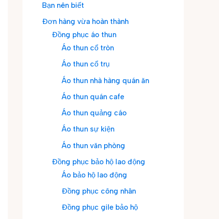
Bạn nên biết
Đơn hàng vừa hoàn thành
Đồng phục áo thun
Áo thun cổ tròn
Áo thun cổ trụ
Áo thun nhà hàng quán ăn
Áo thun quán cafe
Áo thun quảng cáo
Áo thun sự kiện
Áo thun văn phòng
Đồng phục bảo hộ lao động
Áo bảo hộ lao động
Đồng phục công nhân
Đồng phục gile bảo hộ