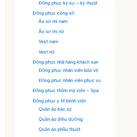
Đồng phục kỹ sư – kỹ thuật
Đồng phục công sở
Áo sơ mi nam
Áo sơ mi nữ
Vest nam
Vest nữ
Đồng phục nhà hàng khách sạn
Đồng phục nhân viên bảo vệ
Đồng phục nhân viên phục vụ
Đồng phục thẩm mỹ viện – Spa
Đồng phục y tế bệnh viện
Quần áo bác sỹ
Quần áo điều dưỡng
Quần áo phẫu thuật