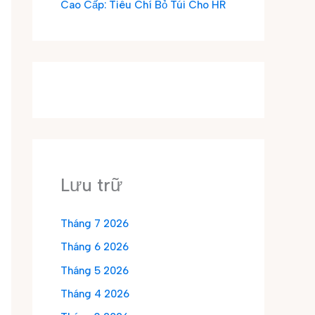
Cao Cấp: Tiêu Chí Bỏ Túi Cho HR
Lưu trữ
Tháng 7 2026
Tháng 6 2026
Tháng 5 2026
Tháng 4 2026