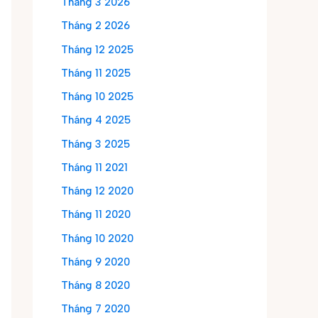
Tháng 3 2026
Tháng 2 2026
Tháng 12 2025
Tháng 11 2025
Tháng 10 2025
Tháng 4 2025
Tháng 3 2025
Tháng 11 2021
Tháng 12 2020
Tháng 11 2020
Tháng 10 2020
Tháng 9 2020
Tháng 8 2020
Tháng 7 2020