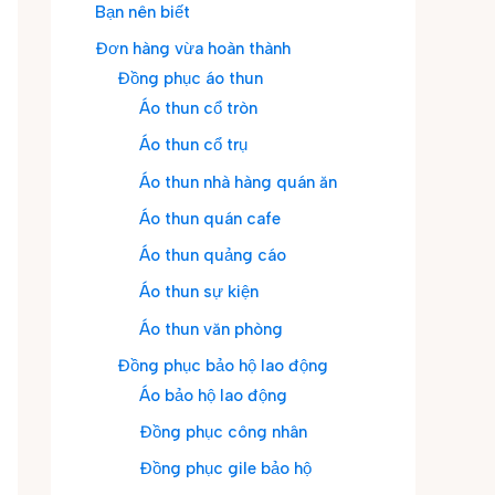
Bạn nên biết
Đơn hàng vừa hoàn thành
Đồng phục áo thun
Áo thun cổ tròn
Áo thun cổ trụ
Áo thun nhà hàng quán ăn
Áo thun quán cafe
Áo thun quảng cáo
Áo thun sự kiện
Áo thun văn phòng
Đồng phục bảo hộ lao động
Áo bảo hộ lao động
Đồng phục công nhân
Đồng phục gile bảo hộ