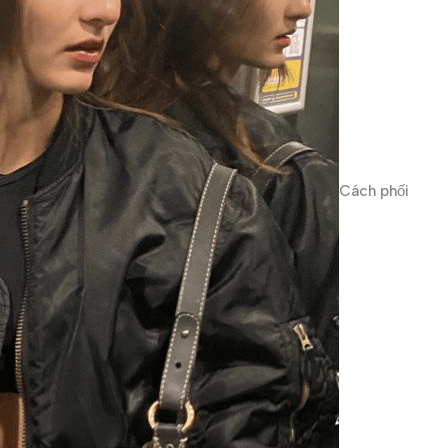
Cách phối