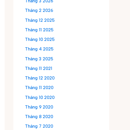
Tháng 3 2026
Tháng 2 2026
Tháng 12 2025
Tháng 11 2025
Tháng 10 2025
Tháng 4 2025
Tháng 3 2025
Tháng 11 2021
Tháng 12 2020
Tháng 11 2020
Tháng 10 2020
Tháng 9 2020
Tháng 8 2020
Tháng 7 2020