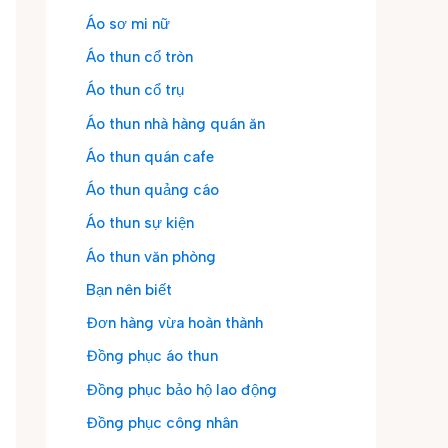
Áo sơ mi nữ
Áo thun cổ tròn
Áo thun cổ trụ
Áo thun nhà hàng quán ăn
Áo thun quán cafe
Áo thun quảng cáo
Áo thun sự kiện
Áo thun văn phòng
Bạn nên biết
Đơn hàng vừa hoàn thành
Đồng phục áo thun
Đồng phục bảo hộ lao động
Đồng phục công nhân