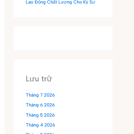
Lao Động Chất Lượng Cho Kỹ Sư
Lưu trữ
Tháng 7 2026
Tháng 6 2026
Tháng 5 2026
Tháng 4 2026