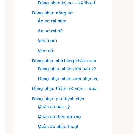
Đồng phục kỹ sư – kỹ thuật
Đồng phục công sở
Áo sơ mi nam
Áo sơ mi nữ
Vest nam
Vest nữ
Đồng phục nhà hàng khách sạn
Đồng phục nhân viên bảo vệ
Đồng phục nhân viên phục vụ
Đồng phục thẩm mỹ viện – Spa
Đồng phục y tế bệnh viện
Quần áo bác sỹ
Quần áo điều dưỡng
Quần áo phẫu thuật