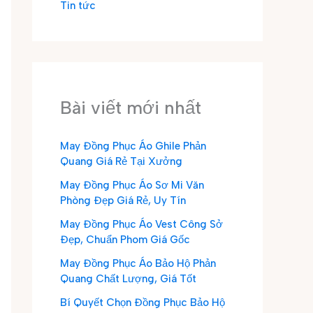
Tin tức
Bài viết mới nhất
May Đồng Phục Áo Ghile Phản
Quang Giá Rẻ Tại Xưởng
May Đồng Phục Áo Sơ Mi Văn
Phòng Đẹp Giá Rẻ, Uy Tín
May Đồng Phục Áo Vest Công Sở
Đẹp, Chuẩn Phom Giá Gốc
May Đồng Phục Áo Bảo Hộ Phản
Quang Chất Lượng, Giá Tốt
Bí Quyết Chọn Đồng Phục Bảo Hộ