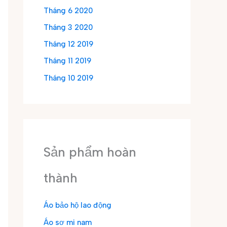
Tháng 6 2020
Tháng 3 2020
Tháng 12 2019
Tháng 11 2019
Tháng 10 2019
Sản phẩm hoàn
thành
Áo bảo hộ lao động
Áo sơ mi nam