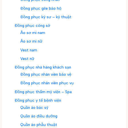
Đồng phục gile bảo hộ
Đồng phục kỹ sư – kỹ thuật
Đồng phục công sở
Áo sơ mi nam
Áo sơ mi nữ
Vest nam
Vest nữ
Đồng phục nhà hàng khách sạn
Đồng phục nhân viên bảo vệ
Đồng phục nhân viên phục vụ
Đồng phục thẩm mỹ viện – Spa
Đồng phục y tế bệnh viện
Quần áo bác sỹ
Quần áo điều dưỡng
Quần áo phẫu thuật