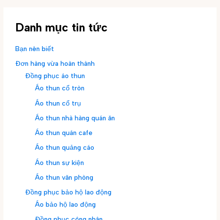
Danh mục tin tức
Bạn nên biết
Đơn hàng vừa hoàn thành
Đồng phục áo thun
Áo thun cổ tròn
Áo thun cổ trụ
Áo thun nhà hàng quán ăn
Áo thun quán cafe
Áo thun quảng cáo
Áo thun sự kiện
Áo thun văn phòng
Đồng phục bảo hộ lao động
Áo bảo hộ lao động
Đồng phục công nhân