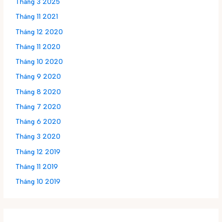
Tháng 3 2025
Tháng 11 2021
Tháng 12 2020
Tháng 11 2020
Tháng 10 2020
Tháng 9 2020
Tháng 8 2020
Tháng 7 2020
Tháng 6 2020
Tháng 3 2020
Tháng 12 2019
Tháng 11 2019
Tháng 10 2019