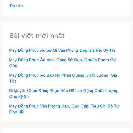
Tin tức
Bài viết mới nhất
May Đồng Phục Áo Sơ Mi Văn Phòng Đẹp Giá Rẻ, Uy Tín
May Đồng Phục Áo Vest Công Sở Đẹp, Chuẩn Phom Giá
Gốc
May Đồng Phục Áo Bảo Hộ Phản Quang Chất Lượng, Giá
Tốt
Bí Quyết Chọn Đồng Phục Bảo Hộ Lao Động Chất Lượng
Cho Kỹ Sư
May Đồng Phục Văn Phòng Đẹp, Cao Cấp: Tiêu Chí Bỏ Túi
Cho HR