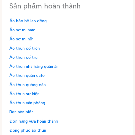
Sản phẩm hoàn thành
Áo bảo hộ lao động
Áo sơ mi nam
Áo sơ mi nữ
Áo thun cổ tròn
Áo thun cổ trụ
Áo thun nhà hàng quán ăn
Áo thun quán cafe
Áo thun quảng cáo
Áo thun sự kiện
Áo thun văn phòng
Bạn nên biết
Đơn hàng vừa hoàn thành
Đồng phục áo thun