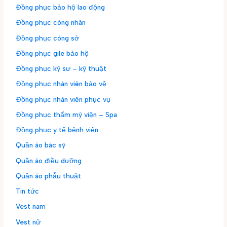
Đồng phục bảo hộ lao động
Đồng phục công nhân
Đồng phục công sở
Đồng phục gile bảo hộ
Đồng phục kỹ sư – kỹ thuật
Đồng phục nhân viên bảo vệ
Đồng phục nhân viên phục vụ
Đồng phục thẩm mỹ viện – Spa
Đồng phục y tế bệnh viện
Quần áo bác sỹ
Quần áo điều dưỡng
Quần áo phẫu thuật
Tin tức
Vest nam
Vest nữ