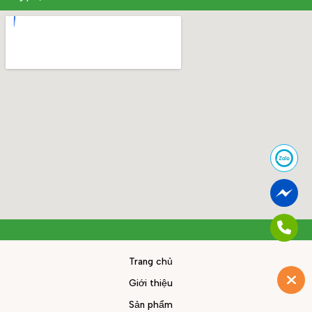
Trang chủ
Giới thiệu
Sản phẩm