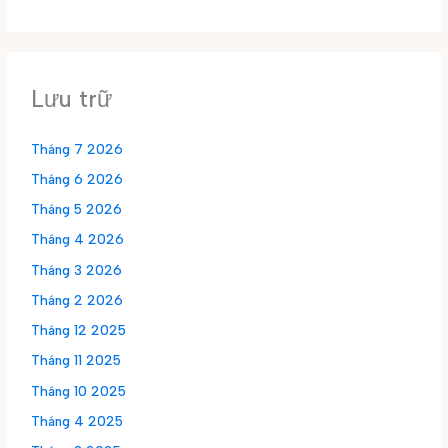
Lưu trữ
Tháng 7 2026
Tháng 6 2026
Tháng 5 2026
Tháng 4 2026
Tháng 3 2026
Tháng 2 2026
Tháng 12 2025
Tháng 11 2025
Tháng 10 2025
Tháng 4 2025