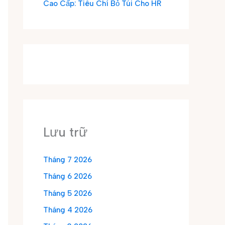
Cao Cấp: Tiêu Chí Bỏ Túi Cho HR
Lưu trữ
Tháng 7 2026
Tháng 6 2026
Tháng 5 2026
Tháng 4 2026