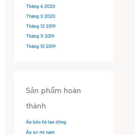
Tháng 6 2020
Tháng 3 2020
Tháng 12 2019
Tháng 11 2019
Tháng 10 2019
Sản phẩm hoàn
thành
Áo bảo hộ lao động
Áo sơ mi nam