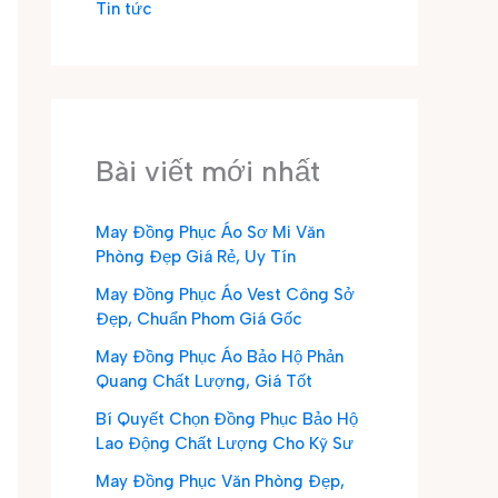
Tin tức
Bài viết mới nhất
May Đồng Phục Áo Sơ Mi Văn
Phòng Đẹp Giá Rẻ, Uy Tín
May Đồng Phục Áo Vest Công Sở
Đẹp, Chuẩn Phom Giá Gốc
May Đồng Phục Áo Bảo Hộ Phản
Quang Chất Lượng, Giá Tốt
Bí Quyết Chọn Đồng Phục Bảo Hộ
Lao Động Chất Lượng Cho Kỹ Sư
May Đồng Phục Văn Phòng Đẹp,