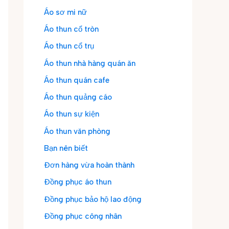
Áo sơ mi nữ
Áo thun cổ tròn
Áo thun cổ trụ
Áo thun nhà hàng quán ăn
Áo thun quán cafe
Áo thun quảng cáo
Áo thun sự kiện
Áo thun văn phòng
Bạn nên biết
Đơn hàng vừa hoàn thành
Đồng phục áo thun
Đồng phục bảo hộ lao động
Đồng phục công nhân