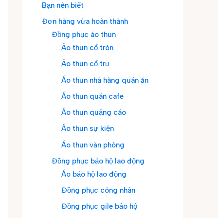
Bạn nên biết
Đơn hàng vừa hoàn thành
Đồng phục áo thun
Áo thun cổ tròn
Áo thun cổ trụ
Áo thun nhà hàng quán ăn
Áo thun quán cafe
Áo thun quảng cáo
Áo thun sự kiện
Áo thun văn phòng
Đồng phục bảo hộ lao động
Áo bảo hộ lao động
Đồng phục công nhân
Đồng phục gile bảo hộ