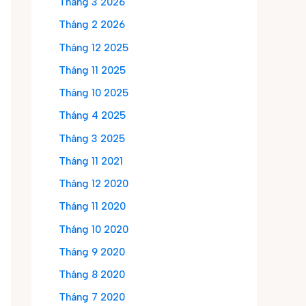
Tháng 3 2026
Tháng 2 2026
Tháng 12 2025
Tháng 11 2025
Tháng 10 2025
Tháng 4 2025
Tháng 3 2025
Tháng 11 2021
Tháng 12 2020
Tháng 11 2020
Tháng 10 2020
Tháng 9 2020
Tháng 8 2020
Tháng 7 2020