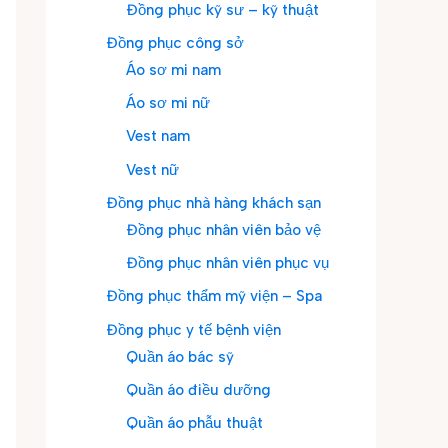
Đồng phục kỹ sư – kỹ thuật
Đồng phục công sở
Áo sơ mi nam
Áo sơ mi nữ
Vest nam
Vest nữ
Đồng phục nhà hàng khách sạn
Đồng phục nhân viên bảo vệ
Đồng phục nhân viên phục vụ
Đồng phục thẩm mỹ viện – Spa
Đồng phục y tế bệnh viện
Quần áo bác sỹ
Quần áo điều dưỡng
Quần áo phẫu thuật