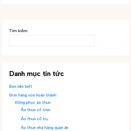
Tìm kiếm
TÌM
KIẾM
Danh mục tin tức
Bạn nên biết
Đơn hàng vừa hoàn thành
Đồng phục áo thun
Áo thun cổ tròn
Áo thun cổ trụ
Áo thun nhà hàng quán ăn