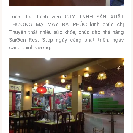
Toàn thể thành viên CTY TNHH SẢN XUẤT
THƯƠNG MẠI MAY ĐẠI PHÚC kính chúc chị
Thuyên thật nhiều sức khỏe, chúc cho nhà hàng
SaiGon Rest Stop ngày càng phát triển, ngày
càng thịnh vượng.