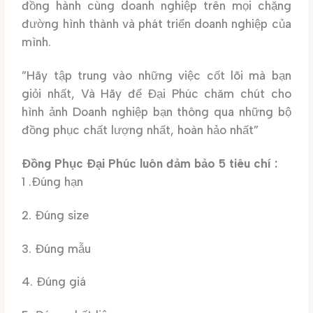
đồng hành cùng doanh nghiệp trên mọi chặng
đường hình thành và phát triển doanh nghiệp của
mình.
”Hãy tập trung vào những việc cốt lõi mà bạn
giỏi nhất, Và Hãy để Đại Phúc chăm chút cho
hình ảnh Doanh nghiệp bạn thông qua những bộ
đồng phục chất lượng nhất, hoàn hảo nhất”
Đồng Phục Đại Phúc luôn đảm bảo 5 tiêu chí :
1 .Đúng hạn
2. Đúng size
3. Đúng mẫu
4. Đúng giá