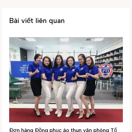
Bài viết liên quan
Đơn hàng Đồng phục áo thun văn phòng Tổ