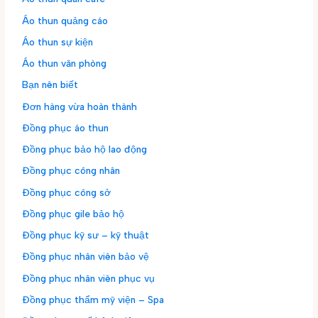
Áo thun quảng cáo
Áo thun sự kiện
Áo thun văn phòng
Bạn nên biết
Đơn hàng vừa hoàn thành
Đồng phục áo thun
Đồng phục bảo hộ lao động
Đồng phục công nhân
Đồng phục công sở
Đồng phục gile bảo hộ
Đồng phục kỹ sư – kỹ thuật
Đồng phục nhân viên bảo vệ
Đồng phục nhân viên phục vụ
Đồng phục thẩm mỹ viện – Spa