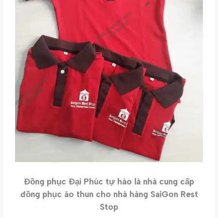
Đồng phục Đại Phúc tự hào là nhà cung cấp
đồng phục áo thun cho nhà hàng SaiGon Rest
Stop