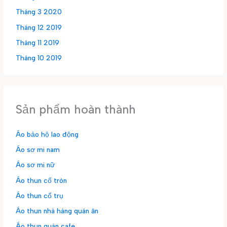
Tháng 3 2020
Tháng 12 2019
Tháng 11 2019
Tháng 10 2019
Sản phẩm hoàn thành
Áo bảo hộ lao động
Áo sơ mi nam
Áo sơ mi nữ
Áo thun cổ tròn
Áo thun cổ trụ
Áo thun nhà hàng quán ăn
Áo thun quán cafe