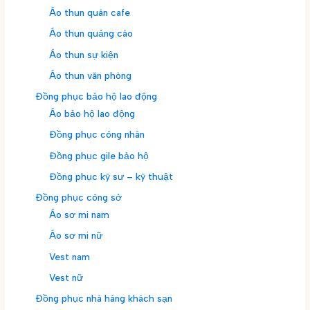
Áo thun quán cafe
Áo thun quảng cáo
Áo thun sự kiện
Áo thun văn phòng
Đồng phục bảo hộ lao động
Áo bảo hộ lao động
Đồng phục công nhân
Đồng phục gile bảo hộ
Đồng phục kỹ sư – kỹ thuật
Đồng phục công sở
Áo sơ mi nam
Áo sơ mi nữ
Vest nam
Vest nữ
Đồng phục nhà hàng khách sạn