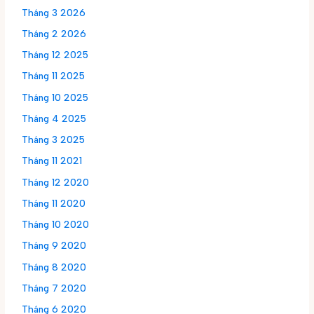
Tháng 3 2026
Tháng 2 2026
Tháng 12 2025
Tháng 11 2025
Tháng 10 2025
Tháng 4 2025
Tháng 3 2025
Tháng 11 2021
Tháng 12 2020
Tháng 11 2020
Tháng 10 2020
Tháng 9 2020
Tháng 8 2020
Tháng 7 2020
Tháng 6 2020