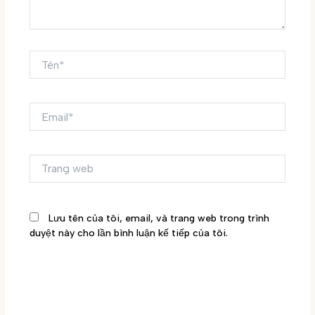
Tên*
Email*
Trang
web
Lưu tên của tôi, email, và trang web trong trình
duyệt này cho lần bình luận kế tiếp của tôi.