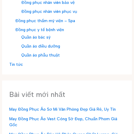
Đồng phục nhân viên bảo vệ
Đồng phục nhân viên phục vụ
Đồng phục thẩm mỹ viện – Spa
Đồng phục y tế bệnh viện
Quần áo bác sỹ
Quần áo điều dưỡng
Quần áo phẫu thuật
Tin tức
Bài viết mới nhất
May Đồng Phục Áo Sơ Mi Văn Phòng Đẹp Giá Rẻ, Uy Tín
May Đồng Phục Áo Vest Công Sở Đẹp, Chuẩn Phom Giá
Gốc