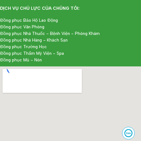
DỊCH VỤ CHỦ LỰC CỦA CHÚNG TÔI:
Đồng phục Bảo Hộ Lao Động
Đồng phục Văn Phòng
Đồng phục Nhà Thuốc - Bệnh Viện - Phòng Khám
Đồng phục Nhà Hàng - Khách Sạn
Đồng phục Trường Học
Đồng phục Thẩm Mỹ Viện - Spa
Đồng phục Mũ - Nón