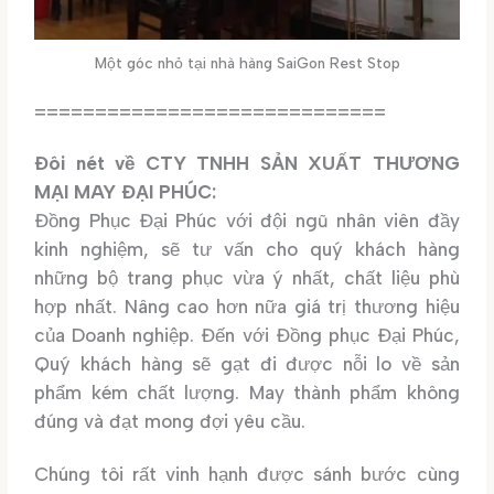
Một góc nhỏ tại nhà hàng SaiGon Rest Stop
=============================
Đôi nét về CTY TNHH SẢN XUẤT THƯƠNG
MẠI MAY ĐẠI PHÚC:
Đồng Phục Đại Phúc với đội ngũ nhân viên đầy
kinh nghiệm, sẽ tư vấn cho quý khách hàng
những bộ trang phục vừa ý nhất, chất liệu phù
hợp nhất. Nâng cao hơn nữa giá trị thương hiệu
của Doanh nghiệp. Đến với Đồng phục Đại Phúc,
Quý khách hàng sẽ gạt đi được nỗi lo về sản
phẩm kém chất lượng. May thành phẩm không
đúng và đạt mong đợi yêu cầu.
Chúng tôi rất vinh hạnh được sánh bước cùng