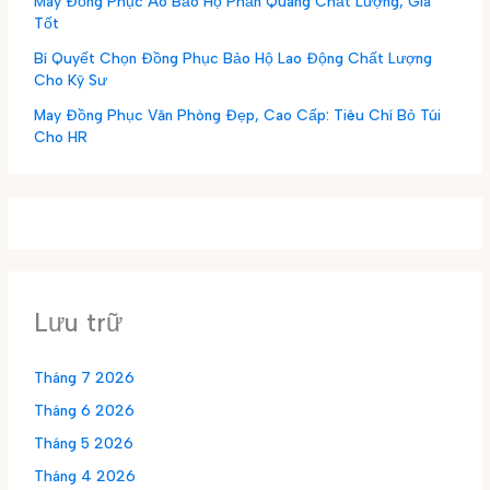
May Đồng Phục Áo Bảo Hộ Phản Quang Chất Lượng, Giá
Tốt
Bí Quyết Chọn Đồng Phục Bảo Hộ Lao Động Chất Lượng
Cho Kỹ Sư
May Đồng Phục Văn Phòng Đẹp, Cao Cấp: Tiêu Chí Bỏ Túi
Cho HR
Lưu trữ
Tháng 7 2026
Tháng 6 2026
Tháng 5 2026
Tháng 4 2026