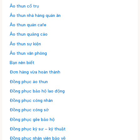
Áo thun cổ trụ
Áo thun nhà hàng quán ăn
Áo thun quán cafe
Áo thun quảng cáo
Áo thun sự kiện
Áo thun văn phòng
Bạn nên biết
Đơn hàng vừa hoàn thành
Đồng phục áo thun
Đồng phục bảo hộ lao động
Đồng phục công nhân
Đồng phục công sở
Đồng phục gile bảo hộ
Đồng phục kỹ sư – kỹ thuật
Đồng phục nhân viên bảo vệ