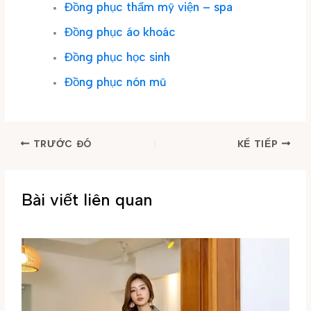
Đồng phục thẩm mỹ viện – spa
Đồng phục áo khoác
Đồng phục học sinh
Đồng phục nón mũ
TRƯỚC ĐÓ
KẾ TIẾP
Bài viết liên quan