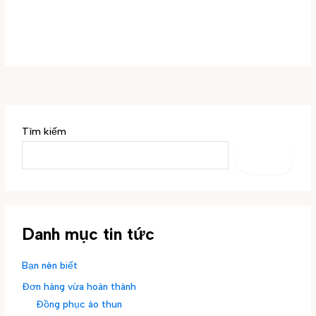
Tìm kiếm
TÌM
KIẾM
Danh mục tin tức
Bạn nên biết
Đơn hàng vừa hoàn thành
Đồng phục áo thun