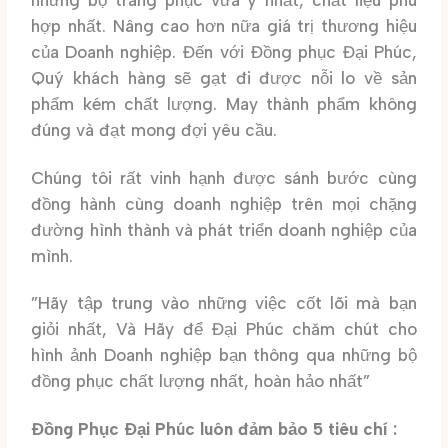
hợp nhất. Nâng cao hơn nữa giá trị thương hiệu
của Doanh nghiệp. Đến với Đồng phục Đại Phúc,
Quý khách hàng sẽ gạt đi được nỗi lo về sản
phẩm kém chất lượng. May thành phẩm không
đúng và đạt mong đợi yêu cầu.
Chúng tôi rất vinh hạnh được sánh bước cùng
đồng hành cùng doanh nghiệp trên mọi chặng
đường hình thành và phát triển doanh nghiệp của
mình.
”Hãy tập trung vào những việc cốt lõi mà bạn
giỏi nhất, Và Hãy để Đại Phúc chăm chút cho
hình ảnh Doanh nghiệp bạn thông qua những bộ
đồng phục chất lượng nhất, hoàn hảo nhất”
Đồng Phục Đại Phúc luôn đảm bảo 5 tiêu chí :