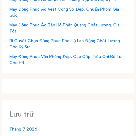
May Đồng Phục Áo Vest Công Sở Đẹp, Chuẩn Phom Giá
Gốc
May Đồng Phục Áo Bảo Hộ Phản Quang Chất Lượng, Giá
Tốt
Bí Quyết Chọn Đồng Phục Bảo Hộ Lao Động Chất Lượng
Cho Kỹ Sư
May Đồng Phục Văn Phòng Đẹp, Cao Cấp: Tiêu Chí Bỏ Túi
Cho HR
Lưu trữ
Tháng 7 2026