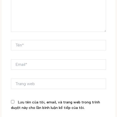
Tên*
Email*
Trang
web
Lưu tên của tôi, email, và trang web trong trình
duyệt này cho lần bình luận kế tiếp của tôi.