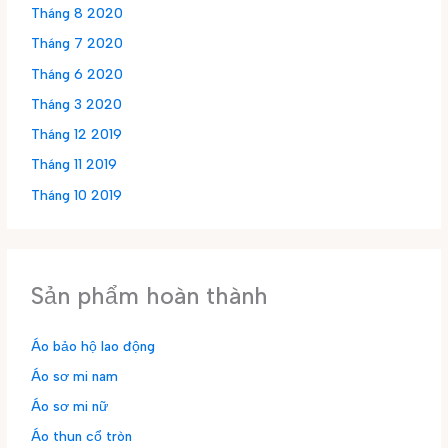
Tháng 8 2020
Tháng 7 2020
Tháng 6 2020
Tháng 3 2020
Tháng 12 2019
Tháng 11 2019
Tháng 10 2019
Sản phẩm hoàn thành
Áo bảo hộ lao động
Áo sơ mi nam
Áo sơ mi nữ
Áo thun cổ tròn