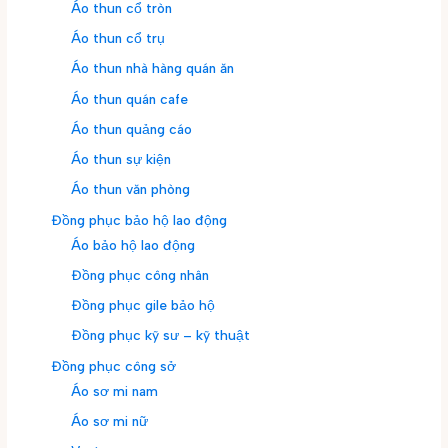
Áo thun cổ tròn
Áo thun cổ trụ
Áo thun nhà hàng quán ăn
Áo thun quán cafe
Áo thun quảng cáo
Áo thun sự kiện
Áo thun văn phòng
Đồng phục bảo hộ lao động
Áo bảo hộ lao động
Đồng phục công nhân
Đồng phục gile bảo hộ
Đồng phục kỹ sư – kỹ thuật
Đồng phục công sở
Áo sơ mi nam
Áo sơ mi nữ