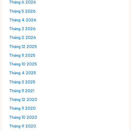
Tháng 6 2026
Tháng 5 2026
Tháng 4 2026
Tháng 3 2026
Tháng 2 2026
Tháng 12 2025
Tháng 11 2025
Tháng 10 2025
Tháng 4 2025
Tháng 3 2025
Tháng 11 2021
Tháng 12 2020
Tháng 11 2020
Tháng 10 2020
Tháng 9 2020