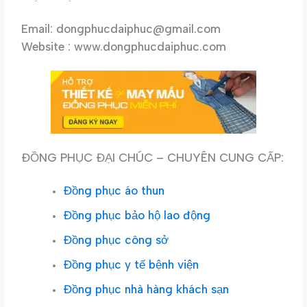
Email: dongphucdaiphuc@gmail.com
Website : www.dongphucdaiphuc.com
ĐỒNG PHỤC ĐẠI CHÚC – CHUYÊN CUNG CẤP:
Đồng phục áo thun
Đồng phục bảo hộ lao động
Đồng phục công sở
Đồng phục y tế bệnh viện
Đồng phục nhà hàng khách sạn