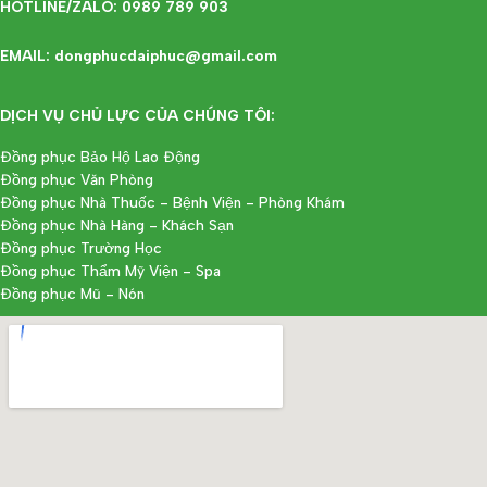
HOTLINE/ZALO: 0989 789 903
EMAIL: dongphucdaiphuc@gmail.com
DỊCH VỤ CHỦ LỰC CỦA CHÚNG TÔI:
Đồng phục Bảo Hộ Lao Động
Đồng phục Văn Phòng
Đồng phục Nhà Thuốc - Bệnh Viện - Phòng Khám
Đồng phục Nhà Hàng - Khách Sạn
Đồng phục Trường Học
Đồng phục Thẩm Mỹ Viện - Spa
Đồng phục Mũ - Nón