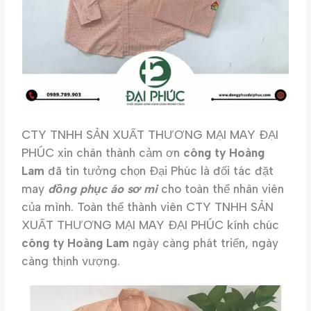
CTY TNHH SẢN XUẤT THƯƠNG MẠI MAY ĐẠI
PHÚC xin chân thành cảm ơn
công ty Hoàng
Lam
đã tin tưởng chọn Đại Phúc là đối tác đặt
may
đồng phục áo sơ mi
cho toàn thể nhân viên
của mình. Toàn thể thành viên CTY TNHH SẢN
XUẤT THƯƠNG MẠI MAY ĐẠI PHÚC kính chúc
công ty Hoàng Lam
ngày càng phát triển, ngày
càng thịnh vượng.