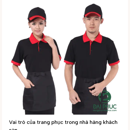
Vai trò của trang phục trong nhà hàng khách