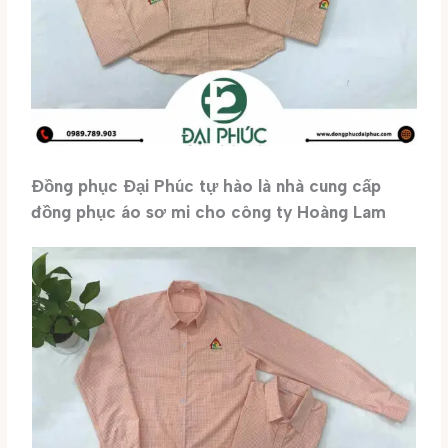
Đồng phục Đại Phúc tự hào là nhà cung cấp
đồng phục áo sơ mi cho công ty Hoàng Lam