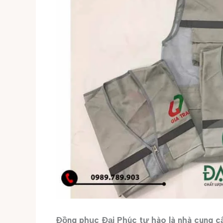
Đồng phục Đại Phúc tự hào là nhà cung 