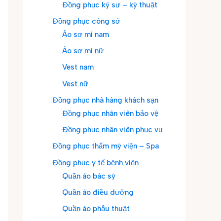
Đồng phục kỹ sư – kỹ thuật
Đồng phục công sở
Áo sơ mi nam
Áo sơ mi nữ
Vest nam
Vest nữ
Đồng phục nhà hàng khách sạn
Đồng phục nhân viên bảo vệ
Đồng phục nhân viên phục vụ
Đồng phục thẩm mỹ viện – Spa
Đồng phục y tế bệnh viện
Quần áo bác sỹ
Quần áo điều dưỡng
Quần áo phẫu thuật