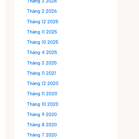
Tháng 3 2026
Tháng 2 2026
Tháng 12 2025
Tháng 11 2025
Tháng 10 2025
Tháng 4 2025
Tháng 3 2025
Tháng 11 2021
Tháng 12 2020
Tháng 11 2020
Tháng 10 2020
Tháng 9 2020
Tháng 8 2020
Tháng 7 2020