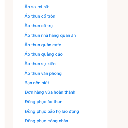
Áo sơ mi nữ
Áo thun cổ tròn
Áo thun cổ trụ
Áo thun nhà hàng quán ăn
Áo thun quán cafe
Áo thun quảng cáo
Áo thun sự kiện
Áo thun văn phòng
Bạn nên biết
Đơn hàng vừa hoàn thành
Đồng phục áo thun
Đồng phục bảo hộ lao động
Đồng phục công nhân