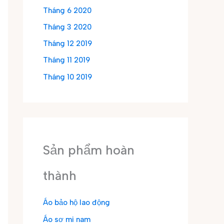
Tháng 6 2020
Tháng 3 2020
Tháng 12 2019
Tháng 11 2019
Tháng 10 2019
Sản phẩm hoàn
thành
Áo bảo hộ lao động
Áo sơ mi nam