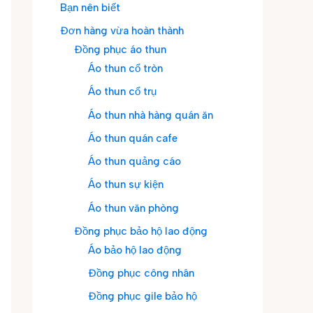
Bạn nên biết
Đơn hàng vừa hoàn thành
Đồng phục áo thun
Áo thun cổ tròn
Áo thun cổ trụ
Áo thun nhà hàng quán ăn
Áo thun quán cafe
Áo thun quảng cáo
Áo thun sự kiện
Áo thun văn phòng
Đồng phục bảo hộ lao động
Áo bảo hộ lao động
Đồng phục công nhân
Đồng phục gile bảo hộ