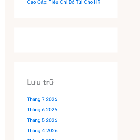
Cao Cấp: Tiêu Chí Bỏ Túi Cho HR
Lưu trữ
Tháng 7 2026
Tháng 6 2026
Tháng 5 2026
Tháng 4 2026