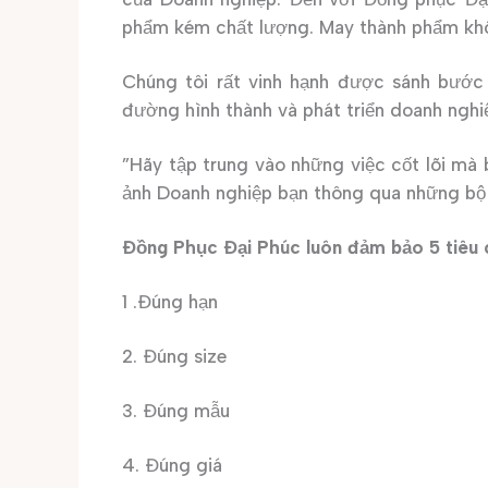
phẩm kém chất lượng. May thành phẩm kh
Chúng tôi rất vinh hạnh được sánh bước
đường hình thành và phát triển doanh nghi
”Hãy tập trung vào những việc cốt lõi mà 
ảnh Doanh nghiệp bạn thông qua những bộ 
Đồng Phục Đại Phúc luôn đảm bảo 5 tiêu c
1 .Đúng hạn
2. Đúng size
3. Đúng mẫu
4. Đúng giá