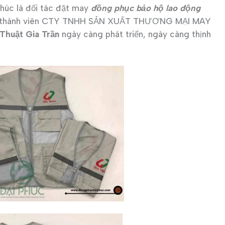
Phúc là đối tác đặt may
đồng phục bảo hộ lao động
 thể thành viên CTY TNHH SẢN XUẤT THƯƠNG MẠI MAY
Thuật Gia Trần
ngày càng phát triển, ngày càng thịnh