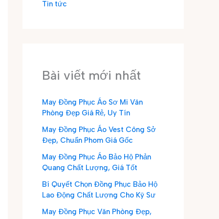
Tin tức
Bài viết mới nhất
May Đồng Phục Áo Sơ Mi Văn
Phòng Đẹp Giá Rẻ, Uy Tín
May Đồng Phục Áo Vest Công Sở
Đẹp, Chuẩn Phom Giá Gốc
May Đồng Phục Áo Bảo Hộ Phản
Quang Chất Lượng, Giá Tốt
Bí Quyết Chọn Đồng Phục Bảo Hộ
Lao Động Chất Lượng Cho Kỹ Sư
May Đồng Phục Văn Phòng Đẹp,