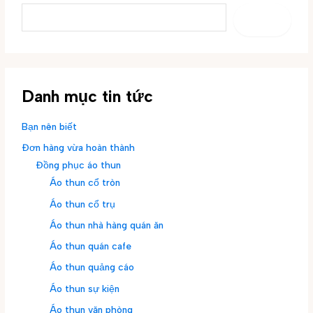
TÌM
KIẾM
Danh mục tin tức
Bạn nên biết
Đơn hàng vừa hoàn thành
Đồng phục áo thun
Áo thun cổ tròn
Áo thun cổ trụ
Áo thun nhà hàng quán ăn
Áo thun quán cafe
Áo thun quảng cáo
Áo thun sự kiện
Áo thun văn phòng