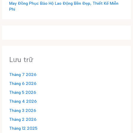
May Đồng Phục Bảo Hộ Lao Động Bền Đẹp, Thiết Kế Miễn
Phí
Lưu trữ
Tháng 7 2026
Tháng 6 2026
Tháng 5 2026
Tháng 4 2026
Tháng 3 2026
Tháng 2 2026
Tháng 12 2025