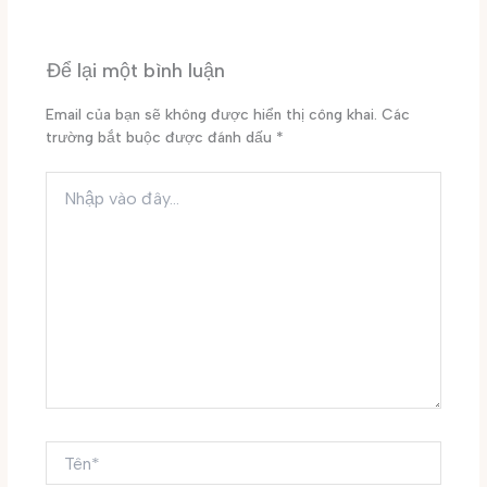
Để lại một bình luận
Email của bạn sẽ không được hiển thị công khai.
Các
trường bắt buộc được đánh dấu
*
Nhập
vào
đây...
Tên*