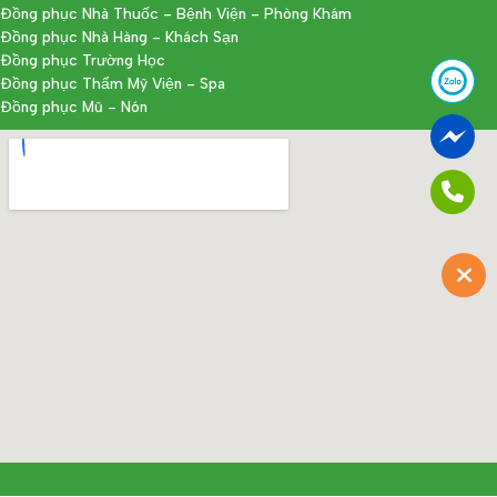
Đồng phục Nhà Thuốc - Bệnh Viện - Phòng Khám
Đồng phục Nhà Hàng - Khách Sạn
Đồng phục Trường Học
Đồng phục Thẩm Mỹ Viện - Spa
Đồng phục Mũ - Nón