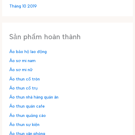
Tháng 10 2019
Sản phẩm hoàn thành
Áo bảo hộ lao động
Áo sơ mi nam
Áo sơ mi nữ
Áo thun cổ tròn
Áo thun cổ trụ
Áo thun nhà hàng quán ăn
Áo thun quán cafe
Áo thun quảng cáo
Áo thun sự kiện
Áo thun văn phòng