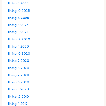
Tháng 11 2025
Tháng 10 2025
Tháng 4 2025
Tháng 3 2025
Tháng 11 2021
Tháng 12 2020
Tháng 11 2020
Tháng 10 2020
Tháng 9 2020
Tháng 8 2020
Tháng 7 2020
Tháng 6 2020
Tháng 3 2020
Tháng 12 2019
Tháng 11 2019