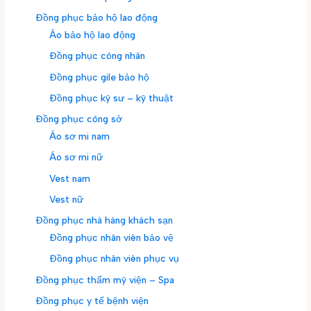
Đồng phục bảo hộ lao động
Áo bảo hộ lao động
Đồng phục công nhân
Đồng phục gile bảo hộ
Đồng phục kỹ sư – kỹ thuật
Đồng phục công sở
Áo sơ mi nam
Áo sơ mi nữ
Vest nam
Vest nữ
Đồng phục nhà hàng khách sạn
Đồng phục nhân viên bảo vệ
Đồng phục nhân viên phục vụ
Đồng phục thẩm mỹ viện – Spa
Đồng phục y tế bệnh viện