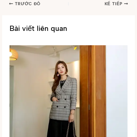
TRƯỚC ĐÓ
KẾ TIẾP
Bài viết liên quan