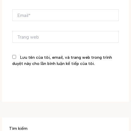
Email*
Trang
web
Lưu tên của tôi, email, và trang web trong trình
duyệt này cho lần bình luận kế tiếp của tôi.
Tìm kiếm