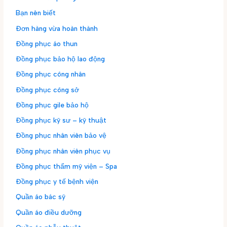
Bạn nên biết
Đơn hàng vừa hoàn thành
Đồng phục áo thun
Đồng phục bảo hộ lao động
Đồng phục công nhân
Đồng phục công sở
Đồng phục gile bảo hộ
Đồng phục kỹ sư – kỹ thuật
Đồng phục nhân viên bảo vệ
Đồng phục nhân viên phục vụ
Đồng phục thẩm mỹ viện – Spa
Đồng phục y tế bệnh viện
Quần áo bác sỹ
Quần áo điều dưỡng