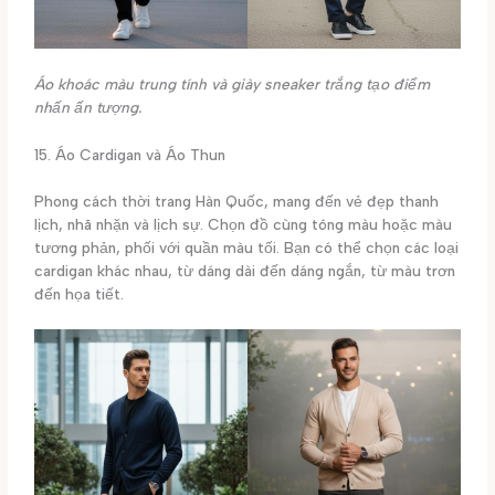
Áo khoác màu trung tính và giày sneaker trắng tạo điểm
nhấn ấn tượng.
15. Áo Cardigan và Áo Thun
Phong cách thời trang Hàn Quốc, mang đến vẻ đẹp thanh
lịch, nhã nhặn và lịch sự. Chọn đồ cùng tông màu hoặc màu
tương phản, phối với quần màu tối. Bạn có thể chọn các loại
cardigan khác nhau, từ dáng dài đến dáng ngắn, từ màu trơn
đến họa tiết.