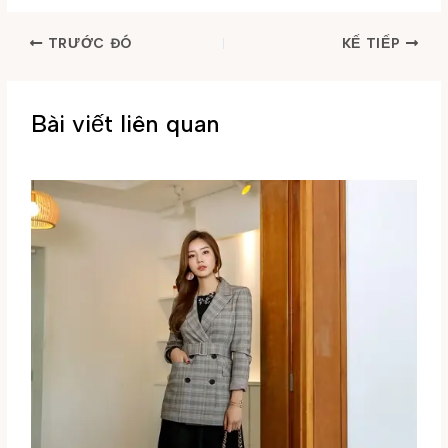
TRƯỚC ĐÓ
KẾ TIẾP
Bài viết liên quan