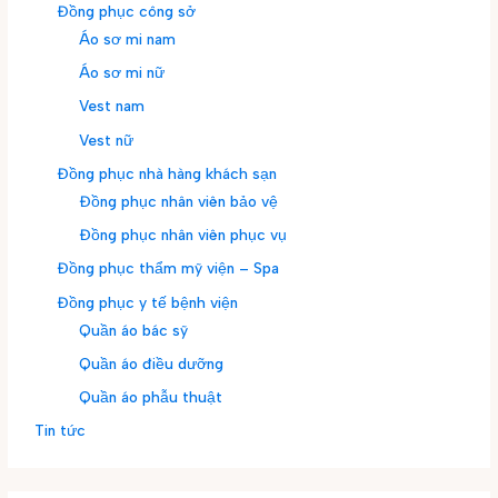
Đồng phục công sở
Áo sơ mi nam
Áo sơ mi nữ
Vest nam
Vest nữ
Đồng phục nhà hàng khách sạn
Đồng phục nhân viên bảo vệ
Đồng phục nhân viên phục vụ
Đồng phục thẩm mỹ viện – Spa
Đồng phục y tế bệnh viện
Quần áo bác sỹ
Quần áo điều dưỡng
Quần áo phẫu thuật
Tin tức