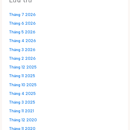
Lưu trữ
Tháng 7 2026
Tháng 6 2026
Tháng 5 2026
Tháng 4 2026
Tháng 3 2026
Tháng 2 2026
Tháng 12 2025
Tháng 11 2025
Tháng 10 2025
Tháng 4 2025
Tháng 3 2025
Tháng 11 2021
Tháng 12 2020
Tháng 11 2020