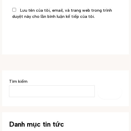
Lưu tên của tôi, email, và trang web trong trình
duyệt này cho lần bình luận kế tiếp của tôi.
Tìm kiếm
TÌM
KIẾM
Danh mục tin tức