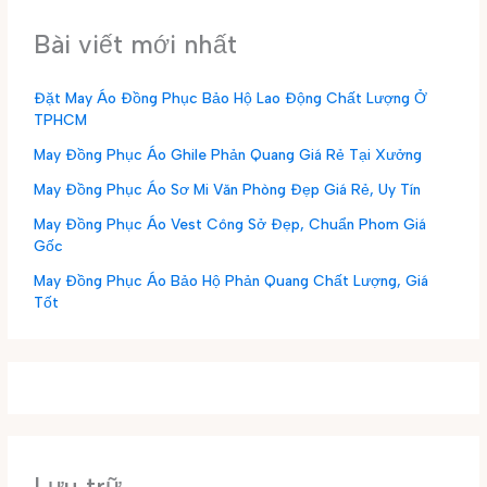
Bài viết mới nhất
Đặt May Áo Đồng Phục Bảo Hộ Lao Động Chất Lượng Ở
TPHCM
May Đồng Phục Áo Ghile Phản Quang Giá Rẻ Tại Xưởng
May Đồng Phục Áo Sơ Mi Văn Phòng Đẹp Giá Rẻ, Uy Tín
May Đồng Phục Áo Vest Công Sở Đẹp, Chuẩn Phom Giá
Gốc
May Đồng Phục Áo Bảo Hộ Phản Quang Chất Lượng, Giá
Tốt