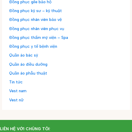
Đồng phục gile bảo hộ
Đồng phục kỹ sư – kỹ thuật
Đồng phục nhân viên bảo vệ
Đồng phục nhân viên phục vụ
Đồng phục thẩm mỹ viện – Spa
Đồng phục y tế bệnh viện
Quần áo bác sỹ
Quần áo điều dưỡng
Quần áo phẫu thuật
Tin tức
Vest nam
Vest nữ
LIÊN HỆ VỚI CHÚNG TÔI
: