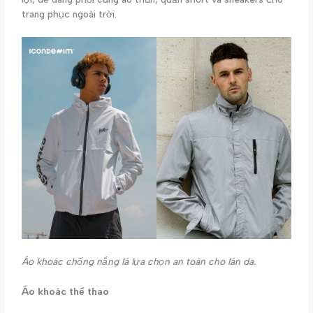
trang phục ngoài trời.
Áo khoác chống nắng là lựa chọn an toàn cho làn da.
Áo khoác thể thao