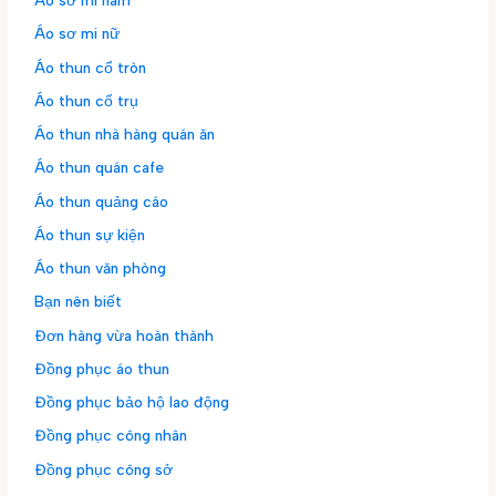
Áo sơ mi nam
Áo sơ mi nữ
Áo thun cổ tròn
Áo thun cổ trụ
Áo thun nhà hàng quán ăn
Áo thun quán cafe
Áo thun quảng cáo
Áo thun sự kiện
Áo thun văn phòng
Bạn nên biết
Đơn hàng vừa hoàn thành
Đồng phục áo thun
Đồng phục bảo hộ lao động
Đồng phục công nhân
Đồng phục công sở