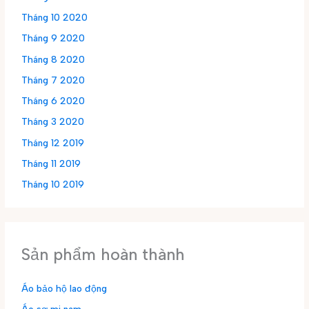
Tháng 10 2020
Tháng 9 2020
Tháng 8 2020
Tháng 7 2020
Tháng 6 2020
Tháng 3 2020
Tháng 12 2019
Tháng 11 2019
Tháng 10 2019
Sản phẩm hoàn thành
Áo bảo hộ lao động