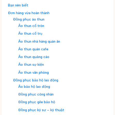
Bạn nên biết
Đơn hàng vừa hoàn thành
Đồng phục áo thun
Áo thun cổ tròn
Áo thun cổ trụ
Áo thun nhà hàng quán ăn
Áo thun quán cafe
Áo thun quảng cáo
Áo thun sự kiện
Áo thun văn phòng
Đồng phục bảo hộ lao động
Áo bảo hộ lao động
Đồng phục công nhân
Đồng phục gile bảo hộ
Đồng phục kỹ sư – kỹ thuật