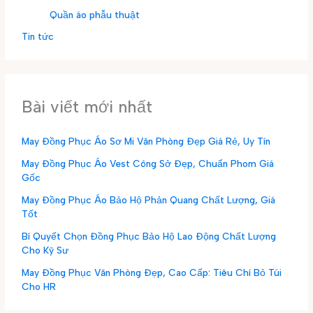
Quần áo phẫu thuật
Tin tức
Bài viết mới nhất
May Đồng Phục Áo Sơ Mi Văn Phòng Đẹp Giá Rẻ, Uy Tín
May Đồng Phục Áo Vest Công Sở Đẹp, Chuẩn Phom Giá
Gốc
May Đồng Phục Áo Bảo Hộ Phản Quang Chất Lượng, Giá
Tốt
Bí Quyết Chọn Đồng Phục Bảo Hộ Lao Động Chất Lượng
Cho Kỹ Sư
May Đồng Phục Văn Phòng Đẹp, Cao Cấp: Tiêu Chí Bỏ Túi
Cho HR