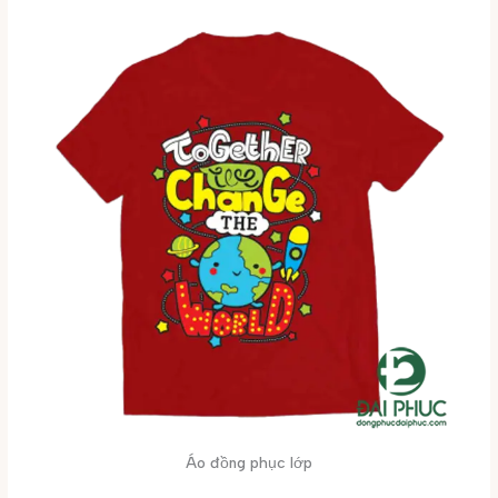
Áo đồng phục lớp