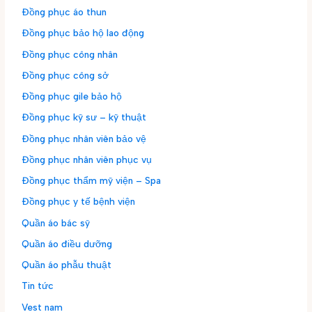
Đồng phục áo thun
Đồng phục bảo hộ lao động
Đồng phục công nhân
Đồng phục công sở
Đồng phục gile bảo hộ
Đồng phục kỹ sư – kỹ thuật
Đồng phục nhân viên bảo vệ
Đồng phục nhân viên phục vụ
Đồng phục thẩm mỹ viện – Spa
Đồng phục y tế bệnh viện
Quần áo bác sỹ
Quần áo điều dưỡng
Quần áo phẫu thuật
Tin tức
Vest nam