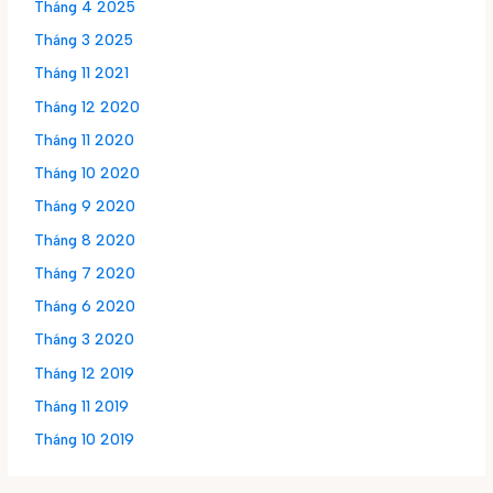
Tháng 4 2025
Tháng 3 2025
Tháng 11 2021
Tháng 12 2020
Tháng 11 2020
Tháng 10 2020
Tháng 9 2020
Tháng 8 2020
Tháng 7 2020
Tháng 6 2020
Tháng 3 2020
Tháng 12 2019
Tháng 11 2019
Tháng 10 2019