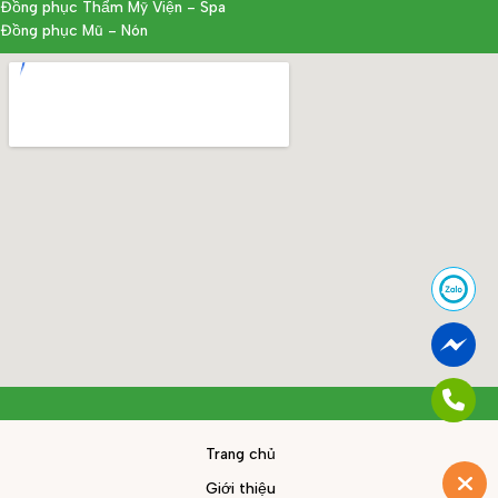
Đồng phục Thẩm Mỹ Viện - Spa
Đồng phục Mũ - Nón
Trang chủ
Giới thiệu