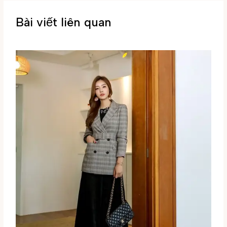
Bài viết liên quan