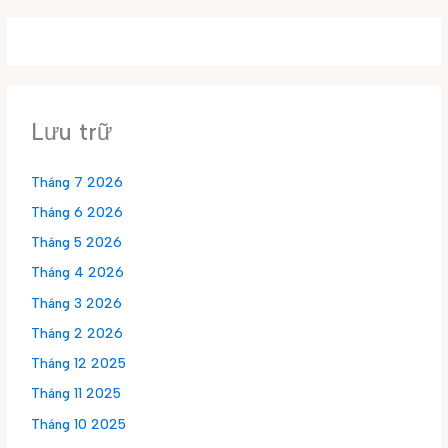
Lưu trữ
Tháng 7 2026
Tháng 6 2026
Tháng 5 2026
Tháng 4 2026
Tháng 3 2026
Tháng 2 2026
Tháng 12 2025
Tháng 11 2025
Tháng 10 2025