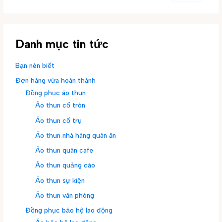
Danh mục tin tức
Bạn nên biết
Đơn hàng vừa hoàn thành
Đồng phục áo thun
Áo thun cổ tròn
Áo thun cổ trụ
Áo thun nhà hàng quán ăn
Áo thun quán cafe
Áo thun quảng cáo
Áo thun sự kiện
Áo thun văn phòng
Đồng phục bảo hộ lao động