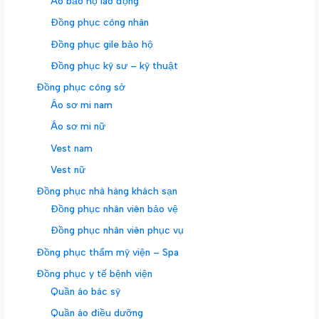
Áo bảo hộ lao động
Đồng phục công nhân
Đồng phục gile bảo hộ
Đồng phục kỹ sư – kỹ thuật
Đồng phục công sở
Áo sơ mi nam
Áo sơ mi nữ
Vest nam
Vest nữ
Đồng phục nhà hàng khách sạn
Đồng phục nhân viên bảo vệ
Đồng phục nhân viên phục vụ
Đồng phục thẩm mỹ viện – Spa
Đồng phục y tế bệnh viện
Quần áo bác sỹ
Quần áo điều dưỡng