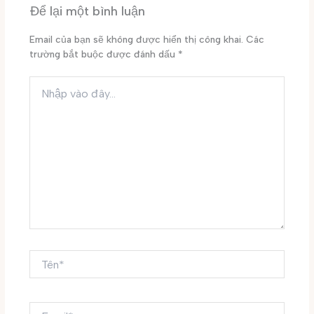
Để lại một bình luận
Email của bạn sẽ không được hiển thị công khai.
Các
trường bắt buộc được đánh dấu
*
Nhập
vào
đây...
Tên*
Email*