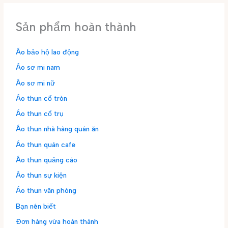
Sản phẩm hoàn thành
Áo bảo hộ lao động
Áo sơ mi nam
Áo sơ mi nữ
Áo thun cổ tròn
Áo thun cổ trụ
Áo thun nhà hàng quán ăn
Áo thun quán cafe
Áo thun quảng cáo
Áo thun sự kiện
Áo thun văn phòng
Bạn nên biết
Đơn hàng vừa hoàn thành