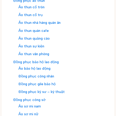
Đồng phục áo thun
Áo thun cổ tròn
Áo thun cổ trụ
Áo thun nhà hàng quán ăn
Áo thun quán cafe
Áo thun quảng cáo
Áo thun sự kiện
Áo thun văn phòng
Đồng phục bảo hộ lao động
Áo bảo hộ lao động
Đồng phục công nhân
Đồng phục gile bảo hộ
Đồng phục kỹ sư – kỹ thuật
Đồng phục công sở
Áo sơ mi nam
Áo sơ mi nữ