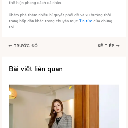
thể hiện phong cách cá nhân.
Khám phá thêm nhiều bí quyết phối đồ và xu hướng thời
trang hấp dẫn khác trong chuyên mục
Tin tức
của chúng
tôi.
TRƯỚC ĐÓ
KẾ TIẾP
Bài viết liên quan