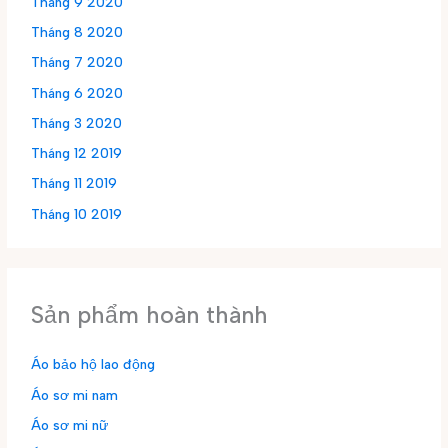
Tháng 9 2020
Tháng 8 2020
Tháng 7 2020
Tháng 6 2020
Tháng 3 2020
Tháng 12 2019
Tháng 11 2019
Tháng 10 2019
Sản phẩm hoàn thành
Áo bảo hộ lao động
Áo sơ mi nam
Áo sơ mi nữ