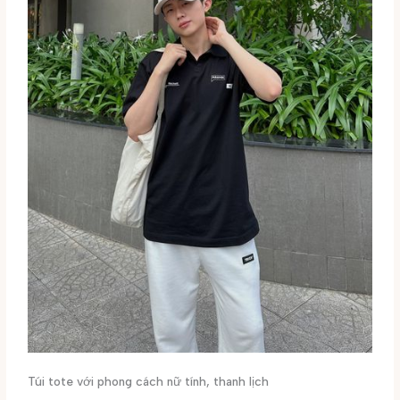
Túi tote với phong cách nữ tính, thanh lịch