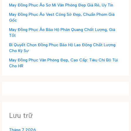
May Đồng Phục Áo Sơ Mi Văn Phòng Đẹp Giá Rẻ, Uy Tín
May Đồng Phục Áo Vest Công Sở Đẹp, Chuẩn Phom Giá
Gốc
May Đồng Phục Áo Bảo Hộ Phản Quang Chất Lượng, Giá
Tốt
Bí Quyết Chọn Đồng Phục Bảo Hộ Lao Động Chất Lượng
Cho Kỹ Sư
May Đồng Phục Văn Phòng Đẹp, Cao Cấp: Tiêu Chí Bỏ Túi
Cho HR
Lưu trữ
Tháng 7 2026