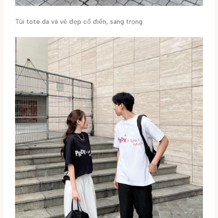
Túi tote da và vẻ đẹp cổ điển, sang trọng