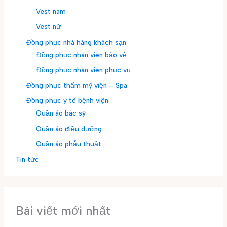
Vest nam
Vest nữ
Đồng phục nhà hàng khách sạn
Đồng phục nhân viên bảo vệ
Đồng phục nhân viên phục vụ
Đồng phục thẩm mỹ viện – Spa
Đồng phục y tế bệnh viện
Quần áo bác sỹ
Quần áo điều dưỡng
Quần áo phẫu thuật
Tin tức
Bài viết mới nhất