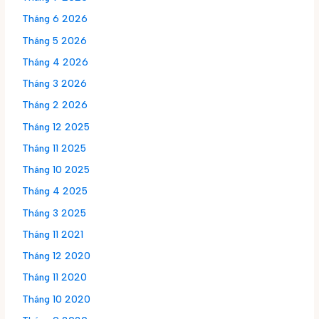
Tháng 6 2026
Tháng 5 2026
Tháng 4 2026
Tháng 3 2026
Tháng 2 2026
Tháng 12 2025
Tháng 11 2025
Tháng 10 2025
Tháng 4 2025
Tháng 3 2025
Tháng 11 2021
Tháng 12 2020
Tháng 11 2020
Tháng 10 2020