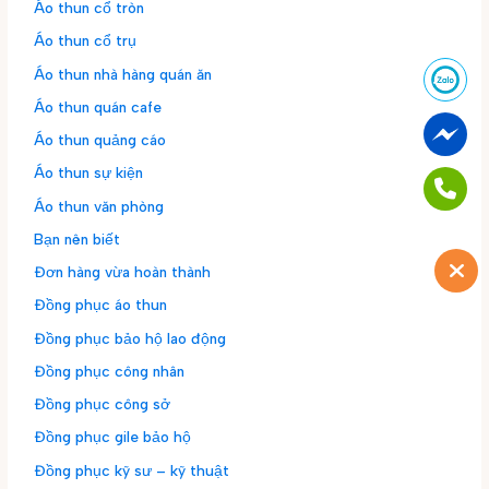
Áo thun cổ tròn
Áo thun cổ trụ
Áo thun nhà hàng quán ăn
Áo thun quán cafe
Áo thun quảng cáo
Áo thun sự kiện
Áo thun văn phòng
Bạn nên biết
Đơn hàng vừa hoàn thành
Đồng phục áo thun
Đồng phục bảo hộ lao động
Đồng phục công nhân
Đồng phục công sở
Đồng phục gile bảo hộ
Đồng phục kỹ sư – kỹ thuật