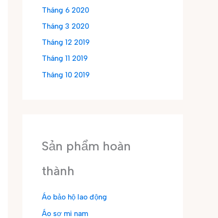
Tháng 6 2020
Tháng 3 2020
Tháng 12 2019
Tháng 11 2019
Tháng 10 2019
Sản phẩm hoàn
thành
Áo bảo hộ lao động
Áo sơ mi nam