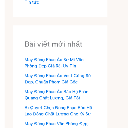
Tin tức
Bài viết mới nhất
May Đồng Phục Áo Sơ Mi Văn
Phòng Đẹp Giá Rẻ, Uy Tín
May Đồng Phục Áo Vest Công Sở
Đẹp, Chuẩn Phom Giá Gốc
May Đồng Phục Áo Bảo Hộ Phản
Quang Chất Lượng, Giá Tốt
Bí Quyết Chọn Đồng Phục Bảo Hộ
Lao Động Chất Lượng Cho Kỹ Sư
May Đồng Phục Văn Phòng Đẹp,