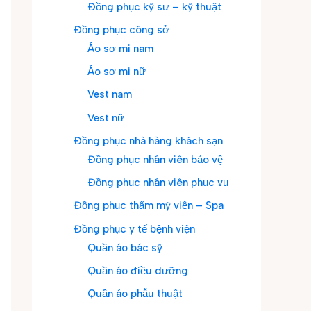
Đồng phục kỹ sư – kỹ thuật
Đồng phục công sở
Áo sơ mi nam
Áo sơ mi nữ
Vest nam
Vest nữ
Đồng phục nhà hàng khách sạn
Đồng phục nhân viên bảo vệ
Đồng phục nhân viên phục vụ
Đồng phục thẩm mỹ viện – Spa
Đồng phục y tế bệnh viện
Quần áo bác sỹ
Quần áo điều dưỡng
Quần áo phẫu thuật