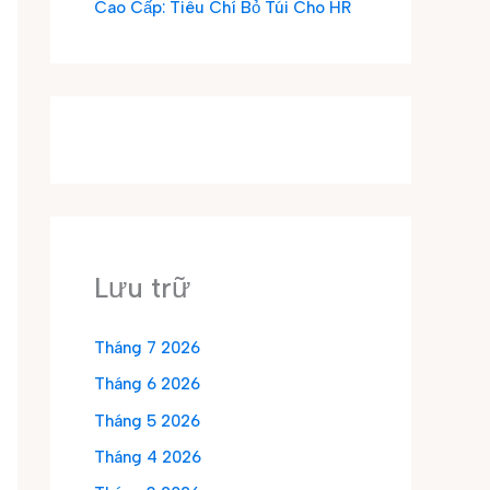
Cao Cấp: Tiêu Chí Bỏ Túi Cho HR
Lưu trữ
Tháng 7 2026
Tháng 6 2026
Tháng 5 2026
Tháng 4 2026