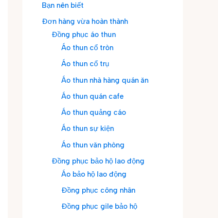
Bạn nên biết
Đơn hàng vừa hoàn thành
Đồng phục áo thun
Áo thun cổ tròn
Áo thun cổ trụ
Áo thun nhà hàng quán ăn
Áo thun quán cafe
Áo thun quảng cáo
Áo thun sự kiện
Áo thun văn phòng
Đồng phục bảo hộ lao động
Áo bảo hộ lao động
Đồng phục công nhân
Đồng phục gile bảo hộ