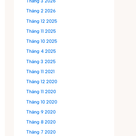
Tháng 3 2026
Tháng 2 2026
Tháng 12 2025
Tháng 11 2025
Tháng 10 2025
Tháng 4 2025
Tháng 3 2025
Tháng 11 2021
Tháng 12 2020
Tháng 11 2020
Tháng 10 2020
Tháng 9 2020
Tháng 8 2020
Tháng 7 2020