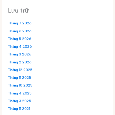
Lưu trữ
Tháng 7 2026
Tháng 6 2026
Tháng 5 2026
Tháng 4 2026
Tháng 3 2026
Tháng 2 2026
Tháng 12 2025
Tháng 11 2025
Tháng 10 2025
Tháng 4 2025
Tháng 3 2025
Tháng 11 2021