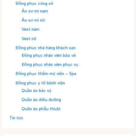
Đồng phục công sở
Áo sơ mi nam
Áo sơ mi nữ
Vest nam
Vest nữ
Đồng phục nhà hàng khách sạn
Đồng phục nhân viên bảo vệ
Đồng phục nhân viên phục vụ
Đồng phục thẩm mỹ viện – Spa
Đồng phục y tế bệnh viện
Quần áo bác sỹ
Quần áo điều dưỡng
Quần áo phẫu thuật
Tin tức