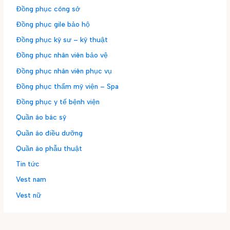
Đồng phục công sở
Đồng phục gile bảo hộ
Đồng phục kỹ sư – kỹ thuật
Đồng phục nhân viên bảo vệ
Đồng phục nhân viên phục vụ
Đồng phục thẩm mỹ viện – Spa
Đồng phục y tế bệnh viện
Quần áo bác sỹ
Quần áo điều dưỡng
Quần áo phẫu thuật
Tin tức
Vest nam
Vest nữ