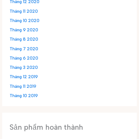
Tháng 12 2020
Tháng 11 2020
Tháng 10 2020
Tháng 9 2020
Tháng 8 2020
Tháng 7 2020
Tháng 6 2020
Tháng 3 2020
Tháng 12 2019
Tháng 11 2019
Tháng 10 2019
Sản phẩm hoàn thành