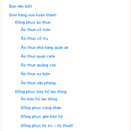
Bạn nên biết
Đơn hàng vừa hoàn thành
Đồng phục áo thun
Áo thun cổ tròn
Áo thun cổ trụ
Áo thun nhà hàng quán ăn
Áo thun quán cafe
Áo thun quảng cáo
Áo thun sự kiện
Áo thun văn phòng
Đồng phục bảo hộ lao động
Áo bảo hộ lao động
Đồng phục công nhân
Đồng phục gile bảo hộ
Đồng phục kỹ sư – kỹ thuật