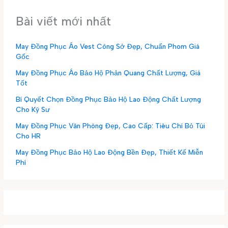
Bài viết mới nhất
May Đồng Phục Áo Vest Công Sở Đẹp, Chuẩn Phom Giá
Gốc
May Đồng Phục Áo Bảo Hộ Phản Quang Chất Lượng, Giá
Tốt
Bí Quyết Chọn Đồng Phục Bảo Hộ Lao Động Chất Lượng
Cho Kỹ Sư
May Đồng Phục Văn Phòng Đẹp, Cao Cấp: Tiêu Chí Bỏ Túi
Cho HR
May Đồng Phục Bảo Hộ Lao Động Bền Đẹp, Thiết Kế Miễn
Phí