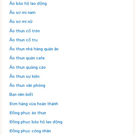
Áo bảo hộ lao động
Áo sơ mi nam
Áo sơ mi nữ
Áo thun cổ tròn
Áo thun cổ trụ
Áo thun nhà hàng quán ăn
Áo thun quán cafe
Áo thun quảng cáo
Áo thun sự kiện
Áo thun văn phòng
Bạn nên biết
Đơn hàng vừa hoàn thành
Đồng phục áo thun
Đồng phục bảo hộ lao động
Đồng phục công nhân