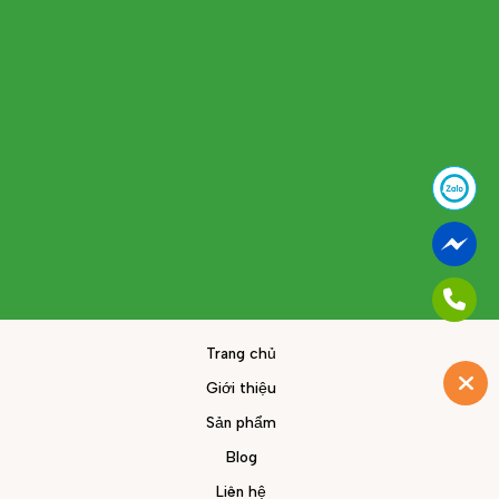
Trang chủ
Giới thiệu
Sản phẩm
Blog
Liên hệ