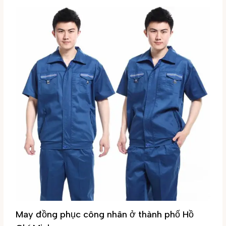
May đồng phục công nhân ở thành phố Hồ