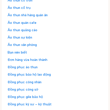
Áo thun cổ tròn
Áo thun cổ trụ
Áo thun nhà hàng quán ăn
Áo thun quán cafe
Áo thun quảng cáo
Áo thun sự kiện
Áo thun văn phòng
Bạn nên biết
Đơn hàng vừa hoàn thành
Đồng phục áo thun
Đồng phục bảo hộ lao động
Đồng phục công nhân
Đồng phục công sở
Đồng phục gile bảo hộ
Đồng phục kỹ sư – kỹ thuật