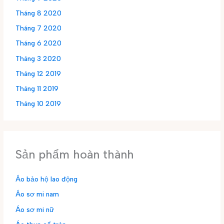
Tháng 8 2020
Tháng 7 2020
Tháng 6 2020
Tháng 3 2020
Tháng 12 2019
Tháng 11 2019
Tháng 10 2019
Sản phẩm hoàn thành
Áo bảo hộ lao động
Áo sơ mi nam
Áo sơ mi nữ