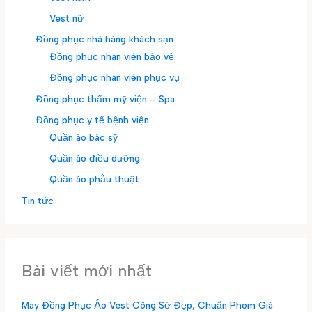
Vest nữ
Đồng phục nhà hàng khách sạn
Đồng phục nhân viên bảo vệ
Đồng phục nhân viên phục vụ
Đồng phục thẩm mỹ viện – Spa
Đồng phục y tế bệnh viện
Quần áo bác sỹ
Quần áo điều dưỡng
Quần áo phẫu thuật
Tin tức
Bài viết mới nhất
May Đồng Phục Áo Vest Công Sở Đẹp, Chuẩn Phom Giá