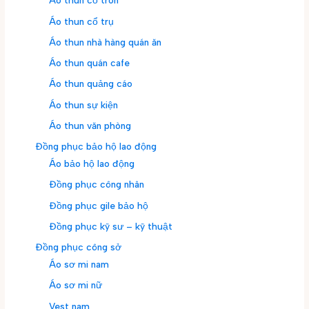
Áo thun cổ tròn
Áo thun cổ trụ
Áo thun nhà hàng quán ăn
Áo thun quán cafe
Áo thun quảng cáo
Áo thun sự kiện
Áo thun văn phòng
Đồng phục bảo hộ lao động
Áo bảo hộ lao động
Đồng phục công nhân
Đồng phục gile bảo hộ
Đồng phục kỹ sư – kỹ thuật
Đồng phục công sở
Áo sơ mi nam
Áo sơ mi nữ
Vest nam