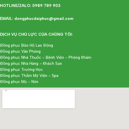
HOTLINE/ZALO: 0989 789 903
EMAIL: dongphucdaiphuc@gmail.com
DỊCH VỤ CHỦ LỰC CỦA CHÚNG TÔI:
Đồng phục Bảo Hộ Lao Động
Đồng phục Văn Phòng
Đồng phục Nhà Thuốc - Bệnh Viện - Phòng Khám
Đồng phục Nhà Hàng - Khách Sạn
Đồng phục Trường Học
Đồng phục Thẩm Mỹ Viện - Spa
Đồng phục Mũ - Nón