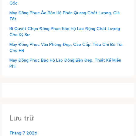
Gốc
May Đồng Phục Áo Bảo Hộ Phản Quang Chất Lượng, Giá
Tốt
Bí Quyết Chọn Đồng Phục Bảo Hộ Lao Động Chất Lượng
Cho Kỹ Sư
May Đồng Phục Văn Phòng Đẹp, Cao Cấp: Tiêu Chí Bỏ Túi
Cho HR
May Đồng Phục Bảo Hộ Lao Động Bền Đẹp, Thiết Kế Miễn
Phí
Lưu trữ
Tháng 7 2026