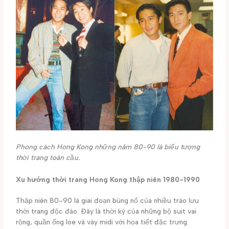
Phong cách Hong Kong những năm 80-90 là biểu tượng
thời trang toàn cầu.
Xu hướng thời trang Hong Kong thập niên 1980-1990
Thập niên 80-90 là giai đoạn bùng nổ của nhiều trào lưu
thời trang độc đáo. Đây là thời kỳ của những bộ suit vai
rộng, quần ống loe và váy midi với họa tiết đặc trưng.