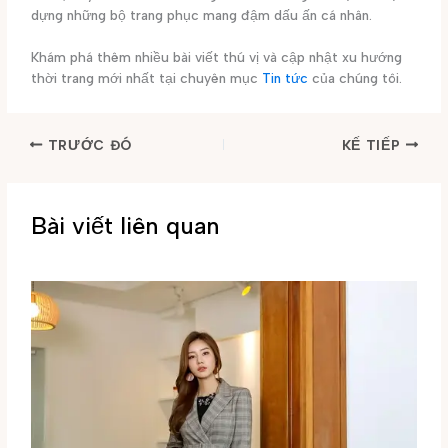
dựng những bộ trang phục mang đậm dấu ấn cá nhân.
Khám phá thêm nhiều bài viết thú vị và cập nhật xu hướng
thời trang mới nhất tại chuyên mục
Tin tức
của chúng tôi.
TRƯỚC ĐÓ
KẾ TIẾP
Bài viết liên quan