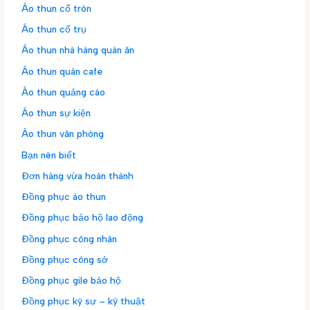
Áo thun cổ tròn
Áo thun cổ trụ
Áo thun nhà hàng quán ăn
Áo thun quán cafe
Áo thun quảng cáo
Áo thun sự kiện
Áo thun văn phòng
Bạn nên biết
Đơn hàng vừa hoàn thành
Đồng phục áo thun
Đồng phục bảo hộ lao động
Đồng phục công nhân
Đồng phục công sở
Đồng phục gile bảo hộ
Đồng phục kỹ sư – kỹ thuật