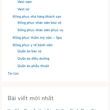
Vest nam
Vest nữ
Đồng phục nhà hàng khách sạn
Đồng phục nhân viên bảo vệ
Đồng phục nhân viên phục vụ
Đồng phục thẩm mỹ viện – Spa
Đồng phục y tế bệnh viện
Quần áo bác sỹ
Quần áo điều dưỡng
Quần áo phẫu thuật
Tin tức
Bài viết mới nhất