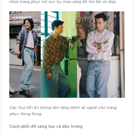
chọn trang phục với sọc to, màu sáng để tôn lên vẻ đẹp.
Các họa tiết ấn tượng làm tăng thêm vẻ ngoài cho trang
phục Hong Kong.
Cách phối đồ sáng tạo và đặc trưng