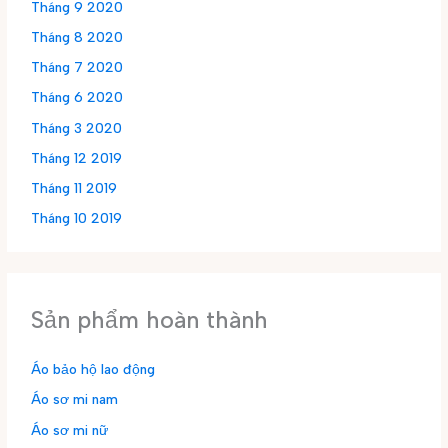
Tháng 9 2020
Tháng 8 2020
Tháng 7 2020
Tháng 6 2020
Tháng 3 2020
Tháng 12 2019
Tháng 11 2019
Tháng 10 2019
Sản phẩm hoàn thành
Áo bảo hộ lao động
Áo sơ mi nam
Áo sơ mi nữ