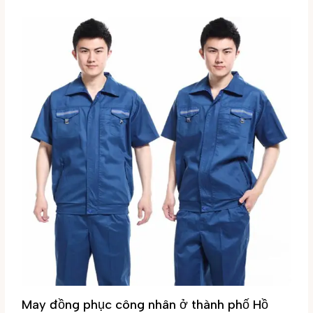
May đồng phục công nhân ở thành phố Hồ