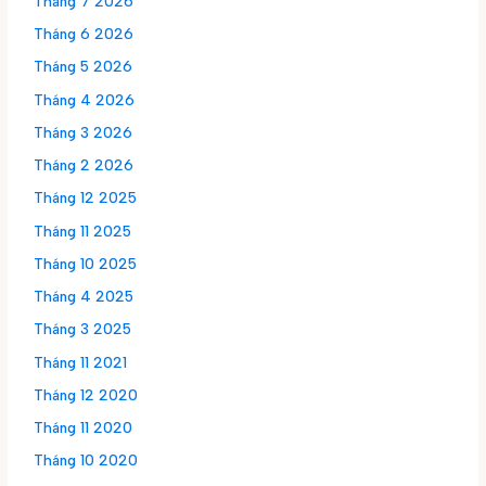
Tháng 7 2026
Tháng 6 2026
Tháng 5 2026
Tháng 4 2026
Tháng 3 2026
Tháng 2 2026
Tháng 12 2025
Tháng 11 2025
Tháng 10 2025
Tháng 4 2025
Tháng 3 2025
Tháng 11 2021
Tháng 12 2020
Tháng 11 2020
Tháng 10 2020