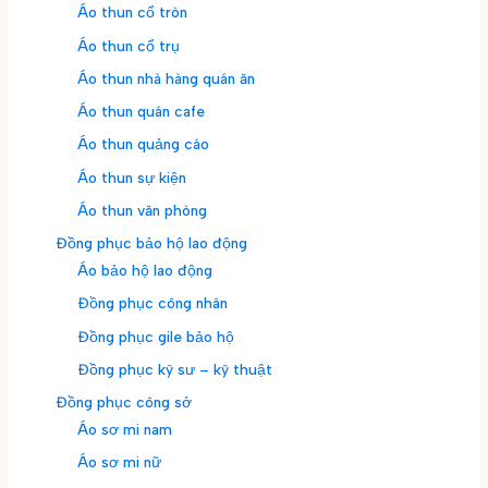
Áo thun cổ tròn
Áo thun cổ trụ
Áo thun nhà hàng quán ăn
Áo thun quán cafe
Áo thun quảng cáo
Áo thun sự kiện
Áo thun văn phòng
Đồng phục bảo hộ lao động
Áo bảo hộ lao động
Đồng phục công nhân
Đồng phục gile bảo hộ
Đồng phục kỹ sư – kỹ thuật
Đồng phục công sở
Áo sơ mi nam
Áo sơ mi nữ