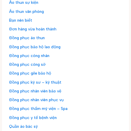
Áo thun sự kiện
Áo thun văn phòng
Bạn nên biết
Đơn hàng vừa hoàn thành
Đồng phục áo thun
Đồng phục bảo hộ lao động
Đồng phục công nhân
Đồng phục công sở
Đồng phục gile bảo hộ
Đồng phục kỹ sư – kỹ thuật
Đồng phục nhân viên bảo vệ
Đồng phục nhân viên phục vụ
Đồng phục thẩm mỹ viện – Spa
Đồng phục y tế bệnh viện
Quần áo bác sỹ