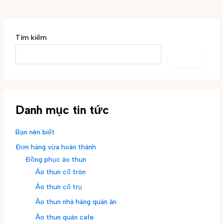
Tìm kiếm
TÌM
KIẾM
Danh mục tin tức
Bạn nên biết
Đơn hàng vừa hoàn thành
Đồng phục áo thun
Áo thun cổ tròn
Áo thun cổ trụ
Áo thun nhà hàng quán ăn
Áo thun quán cafe