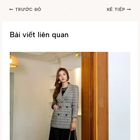
TRƯỚC ĐÓ
KẾ TIẾP
Bài viết liên quan