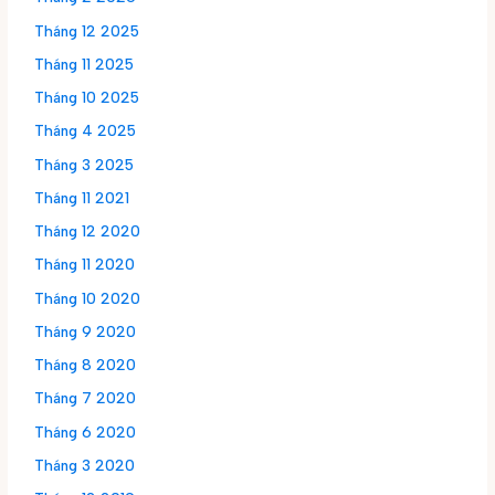
Tháng 12 2025
Tháng 11 2025
Tháng 10 2025
Tháng 4 2025
Tháng 3 2025
Tháng 11 2021
Tháng 12 2020
Tháng 11 2020
Tháng 10 2020
Tháng 9 2020
Tháng 8 2020
Tháng 7 2020
Tháng 6 2020
Tháng 3 2020