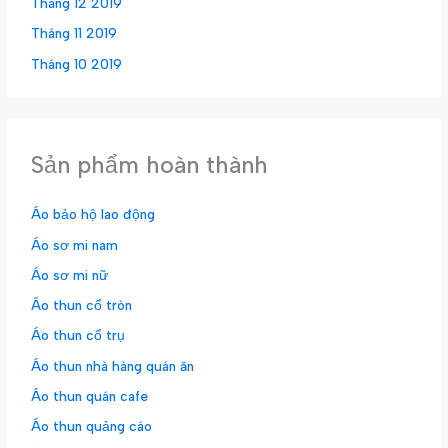
Tháng 12 2019
Tháng 11 2019
Tháng 10 2019
Sản phẩm hoàn thành
Áo bảo hộ lao động
Áo sơ mi nam
Áo sơ mi nữ
Áo thun cổ tròn
Áo thun cổ trụ
Áo thun nhà hàng quán ăn
Áo thun quán cafe
Áo thun quảng cáo