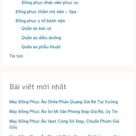
Đồng phục nhân viên phục vụ
Đồng phục thẩm mỹ viện – Spa
Đồng phục y tế bệnh viện
Quần áo bác sỹ
Quần áo điều dưỡng
Quần áo phẫu thuật
Tin tức
Bài viết mới nhất
May Đồng Phục Áo Ghile Phản Quang Giá Rẻ Tại Xưởng
May Đồng Phục Áo Sơ Mi Văn Phòng Đẹp Giá Rẻ, Uy Tín
May Đồng Phục Áo Vest Công Sở Đẹp, Chuẩn Phom Giá
Gốc