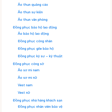
Áo thun quảng cáo
Áo thun sự kiện
Áo thun văn phòng
Đồng phục bảo hộ lao động
Áo bảo hộ lao động
Đồng phục công nhân
Đồng phục gile bảo hộ
Đồng phục kỹ sư – kỹ thuật
Đồng phục công sở
Áo sơ mi nam
Áo sơ mi nữ
Vest nam
Vest nữ
Đồng phục nhà hàng khách sạn
Đồng phục nhân viên bảo vệ