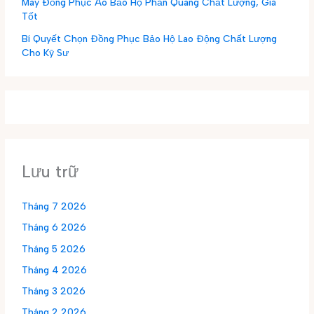
May Đồng Phục Áo Bảo Hộ Phản Quang Chất Lượng, Giá
Tốt
Bí Quyết Chọn Đồng Phục Bảo Hộ Lao Động Chất Lượng
Cho Kỹ Sư
Lưu trữ
Tháng 7 2026
Tháng 6 2026
Tháng 5 2026
Tháng 4 2026
Tháng 3 2026
Tháng 2 2026