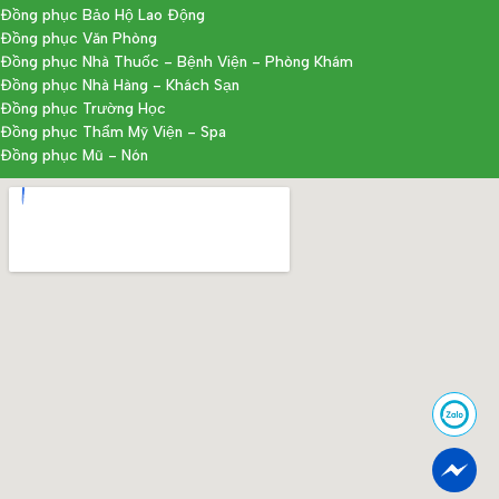
Đồng phục Bảo Hộ Lao Động
Đồng phục Văn Phòng
Đồng phục Nhà Thuốc - Bệnh Viện - Phòng Khám
Đồng phục Nhà Hàng - Khách Sạn
Đồng phục Trường Học
Đồng phục Thẩm Mỹ Viện - Spa
Đồng phục Mũ - Nón