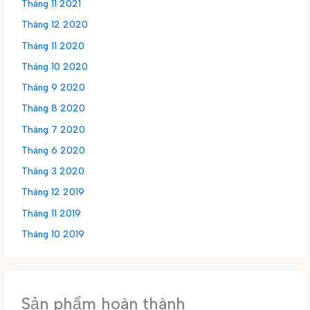
Tháng 11 2021
Tháng 12 2020
Tháng 11 2020
Tháng 10 2020
Tháng 9 2020
Tháng 8 2020
Tháng 7 2020
Tháng 6 2020
Tháng 3 2020
Tháng 12 2019
Tháng 11 2019
Tháng 10 2019
Sản phẩm hoàn thành