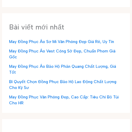
Bài viết mới nhất
May Đồng Phục Áo Sơ Mi Văn Phòng Đẹp Giá Rẻ, Uy Tín
May Đồng Phục Áo Vest Công Sở Đẹp, Chuẩn Phom Giá
Gốc
May Đồng Phục Áo Bảo Hộ Phản Quang Chất Lượng, Giá
Tốt
Bí Quyết Chọn Đồng Phục Bảo Hộ Lao Động Chất Lượng
Cho Kỹ Sư
May Đồng Phục Văn Phòng Đẹp, Cao Cấp: Tiêu Chí Bỏ Túi
Cho HR