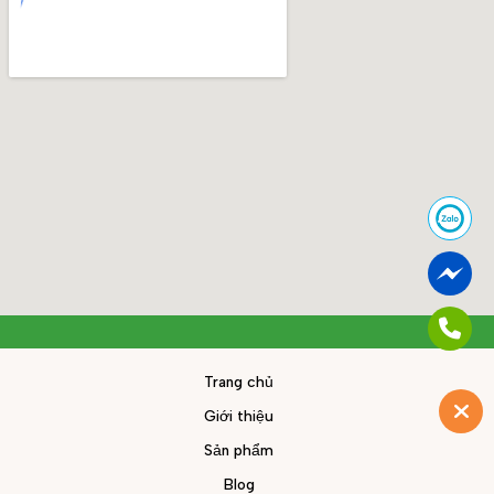
Trang chủ
Giới thiệu
Sản phẩm
Blog