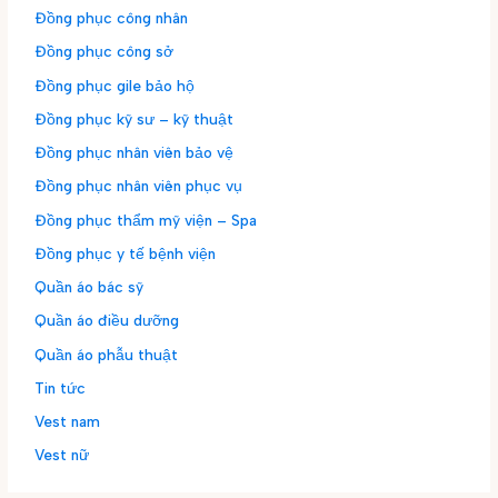
Đồng phục công nhân
Đồng phục công sở
Đồng phục gile bảo hộ
Đồng phục kỹ sư – kỹ thuật
Đồng phục nhân viên bảo vệ
Đồng phục nhân viên phục vụ
Đồng phục thẩm mỹ viện – Spa
Đồng phục y tế bệnh viện
Quần áo bác sỹ
Quần áo điều dưỡng
Quần áo phẫu thuật
Tin tức
Vest nam
Vest nữ