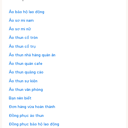
Áo bảo hộ lao động
Áo sơ mi nam
Áo sơ mi nữ
Áo thun cổ tròn
Áo thun cổ trụ
Áo thun nhà hàng quán ăn
Áo thun quán cafe
Áo thun quảng cáo
Áo thun sự kiện
Áo thun văn phòng
Bạn nên biết
Đơn hàng vừa hoàn thành
Đồng phục áo thun
Đồng phục bảo hộ lao động