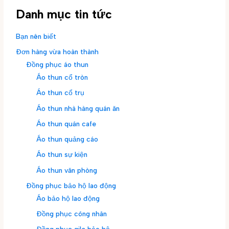
Danh mục tin tức
Bạn nên biết
Đơn hàng vừa hoàn thành
Đồng phục áo thun
Áo thun cổ tròn
Áo thun cổ trụ
Áo thun nhà hàng quán ăn
Áo thun quán cafe
Áo thun quảng cáo
Áo thun sự kiện
Áo thun văn phòng
Đồng phục bảo hộ lao động
Áo bảo hộ lao động
Đồng phục công nhân