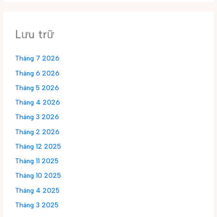
Lưu trữ
Tháng 7 2026
Tháng 6 2026
Tháng 5 2026
Tháng 4 2026
Tháng 3 2026
Tháng 2 2026
Tháng 12 2025
Tháng 11 2025
Tháng 10 2025
Tháng 4 2025
Tháng 3 2025