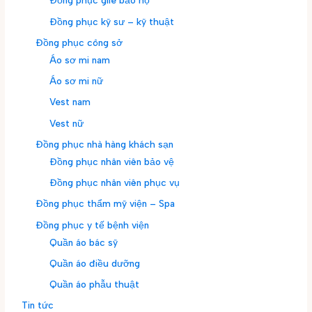
Đồng phục gile bảo hộ
Đồng phục kỹ sư – kỹ thuật
Đồng phục công sở
Áo sơ mi nam
Áo sơ mi nữ
Vest nam
Vest nữ
Đồng phục nhà hàng khách sạn
Đồng phục nhân viên bảo vệ
Đồng phục nhân viên phục vụ
Đồng phục thẩm mỹ viện – Spa
Đồng phục y tế bệnh viện
Quần áo bác sỹ
Quần áo điều dưỡng
Quần áo phẫu thuật
Tin tức