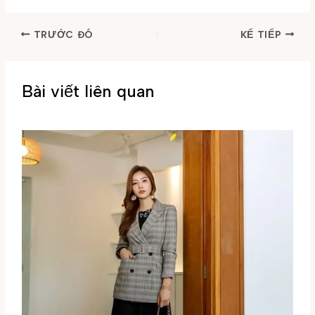
TRƯỚC ĐÓ
KẾ TIẾP
Bài viết liên quan