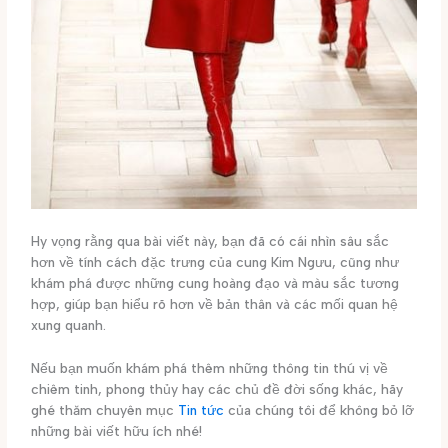
Hy vọng rằng qua bài viết này, bạn đã có cái nhìn sâu sắc
hơn về tính cách đặc trưng của cung Kim Ngưu, cũng như
khám phá được những cung hoàng đạo và màu sắc tương
hợp, giúp bạn hiểu rõ hơn về bản thân và các mối quan hệ
xung quanh.
Nếu bạn muốn khám phá thêm những thông tin thú vị về
chiêm tinh, phong thủy hay các chủ đề đời sống khác, hãy
ghé thăm chuyên mục
Tin tức
của chúng tôi để không bỏ lỡ
những bài viết hữu ích nhé!