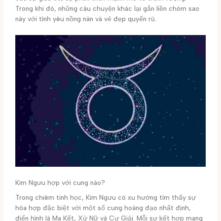
Trong khi đó, những câu chuyện khác lại gắn liền chòm sao
này với tình yêu nồng nàn và vẻ đẹp quyến rũ.
Kim Ngưu hợp với cung nào?
Trong chiêm tinh học, Kim Ngưu có xu hướng tìm thấy sự
hòa hợp đặc biệt với một số cung hoàng đạo nhất định,
điển hình là Ma Kết, Xử Nữ và Cự Giải. Mỗi sự kết hợp mang