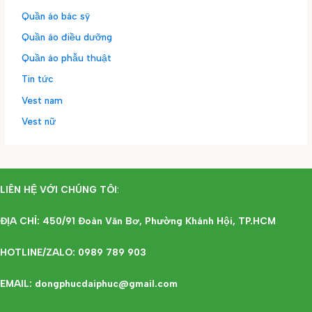
Quần áo bác sỹ
Quần áo điều dưỡng
Quần áo phẫu thuật
Tin tức
Vest nam
Vest nữ
LIÊN HỆ VỚI CHÚNG TÔI
:
ĐỊA CHỈ: 450/91 Đoàn Văn Bơ, Phường Khánh Hội, TP.HCM
HOTLINE/ZALO: 0989 789 903
EMAIL: dongphucdaiphuc@gmail.com