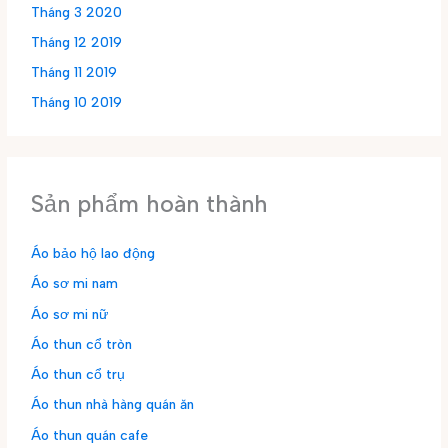
Tháng 3 2020
Tháng 12 2019
Tháng 11 2019
Tháng 10 2019
Sản phẩm hoàn thành
Áo bảo hộ lao động
Áo sơ mi nam
Áo sơ mi nữ
Áo thun cổ tròn
Áo thun cổ trụ
Áo thun nhà hàng quán ăn
Áo thun quán cafe