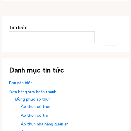
Tìm kiếm
TÌM
KIẾM
Danh mục tin tức
Bạn nên biết
Đơn hàng vừa hoàn thành
Đồng phục áo thun
Áo thun cổ tròn
Áo thun cổ trụ
Áo thun nhà hàng quán ăn