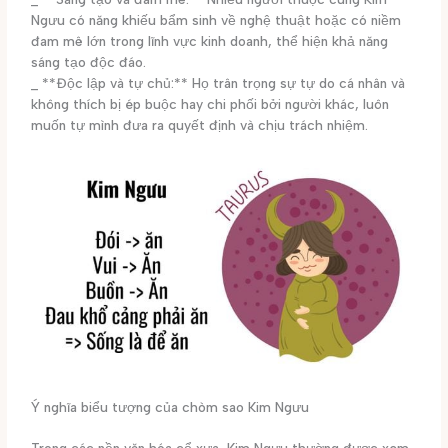
Ngưu có năng khiếu bẩm sinh về nghệ thuật hoặc có niềm
đam mê lớn trong lĩnh vực kinh doanh, thể hiện khả năng
sáng tạo độc đáo.
_ **Độc lập và tự chủ:** Họ trân trọng sự tự do cá nhân và
không thích bị ép buộc hay chi phối bởi người khác, luôn
muốn tự mình đưa ra quyết định và chịu trách nhiệm.
Ý nghĩa biểu tượng của chòm sao Kim Ngưu