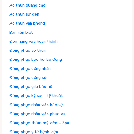
Áo thun quảng cáo
Áo thun sự kiện
Áo thun văn phòng
Bạn nên biết
Đơn hàng vừa hoàn thành
Đồng phục áo thun
Đồng phục bảo hộ lao động
Đồng phục công nhân
Đồng phục công sở
Đồng phục gile bảo hộ
Đồng phục kỹ sư – kỹ thuật
Đồng phục nhân viên bảo vệ
Đồng phục nhân viên phục vụ
Đồng phục thẩm mỹ viện – Spa
Đồng phục y tế bệnh viện