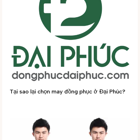
Tại sao lại chọn may đồng phục ở Đại Phúc?
Tin tức
/ By
Đại Phúc