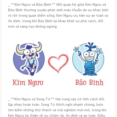
_ **Kim Ngưu và Bảo Bình:** Mối quan hệ giữa Kim Ngưu và
Bảo Bình thường xuyên phát sinh mâu thuẫn do sự khác biệt
rõ rệt trong quan điểm sống. Kim Ngưu ưu tiên sự an toàn và
ổn định, trong khi Bảo Bình lại khao khát sự phá cách, đổi
mới và sáng tạo không ngừng.
_ **Kim Ngưu và Song Tử:** Hai cung này có tính cách đối
lập nhau hoàn toàn. Song Tử thích nghi nhanh chóng, luôn
tìm kiếm những thử thách và trải nghiệm mới mẻ, trong khi
Kim Ngưu lại thiên về sự chậm rãi, ổn định và an toàn. Điều