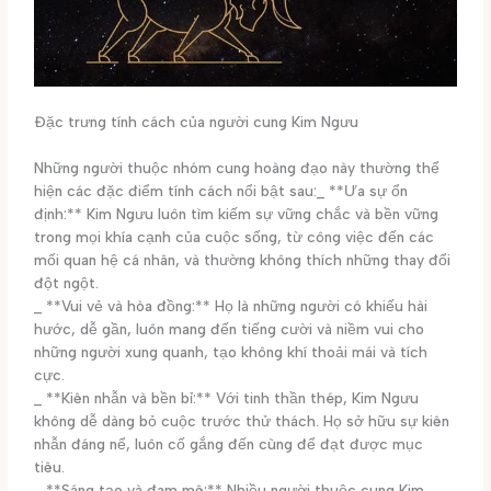
Đặc trưng tính cách của người cung Kim Ngưu
Những người thuộc nhóm cung hoàng đạo này thường thể
hiện các đặc điểm tính cách nổi bật sau:_ **Ưa sự ổn
định:**
Kim Ngưu
luôn tìm kiếm sự vững chắc và bền vững
trong mọi khía cạnh của cuộc sống, từ công việc đến các
mối quan hệ cá nhân, và thường không thích những thay đổi
đột ngột.
_ **Vui vẻ và hòa đồng:** Họ là những người có khiếu hài
hước, dễ gần, luôn mang đến tiếng cười và niềm vui cho
những người xung quanh, tạo không khí thoải mái và tích
cực.
_ **Kiên nhẫn và bền bỉ:** Với tinh thần thép, Kim Ngưu
không dễ dàng bỏ cuộc trước thử thách. Họ sở hữu sự kiên
nhẫn đáng nể, luôn cố gắng đến cùng để đạt được mục
tiêu.
_ **Sáng tạo và đam mê:** Nhiều người thuộc cung Kim