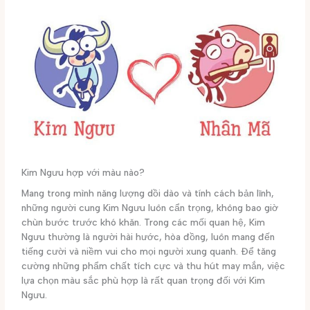
Kim Ngưu hợp với màu nào?
Mang trong mình năng lượng dồi dào và tính cách bản lĩnh,
những người cung Kim Ngưu luôn cẩn trọng, không bao giờ
chùn bước trước khó khăn. Trong các mối quan hệ, Kim
Ngưu thường là người hài hước, hòa đồng, luôn mang đến
tiếng cười và niềm vui cho mọi người xung quanh. Để tăng
cường những phẩm chất tích cực và thu hút may mắn, việc
lựa chọn màu sắc phù hợp là rất quan trọng đối với Kim
Ngưu.