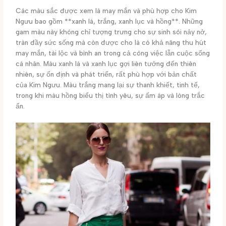
Các màu sắc được xem là may mắn và phù hợp cho Kim
Ngưu bao gồm **xanh lá, trắng, xanh lục và hồng**. Những
gam màu này không chỉ tượng trưng cho sự sinh sôi nảy nở,
tràn đầy sức sống mà còn được cho là có khả năng thu hút
may mắn, tài lộc và bình an trong cả công việc lẫn cuộc sống
cá nhân. Màu xanh lá và xanh lục gợi liên tưởng đến thiên
nhiên, sự ổn định và phát triển, rất phù hợp với bản chất
của Kim Ngưu. Màu trắng mang lại sự thanh khiết, tinh tế,
trong khi màu hồng biểu thị tình yêu, sự ấm áp và lòng trắc
ẩn.