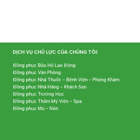
DỊCH VỤ CHỦ LỰC CỦA CHÚNG TÔI:
Đồng phục Bảo Hộ Lao Động
Đồng phục Văn Phòng
Đồng phục Nhà Thuốc - Bệnh Viện - Phòng Khám
Đồng phục Nhà Hàng - Khách Sạn
Đồng phục Trường Học
Đồng phục Thẩm Mỹ Viện - Spa
Đồng phục Mũ - Nón