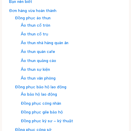
Bạn nên biết
Đơn hàng vừa hoàn thành
Đồng phục áo thun
Áo thun cổ tròn
Áo thun cổ trụ
Áo thun nhà hàng quán ăn
Áo thun quán cafe
Áo thun quảng cáo
Áo thun sự kiện
Áo thun văn phòng
Đồng phục bảo hộ lao động
Áo bảo hộ lao động
Đồng phục công nhân
Đồng phục gile bảo hộ
Đồng phục kỹ sư – kỹ thuật
Đồng phục công sở