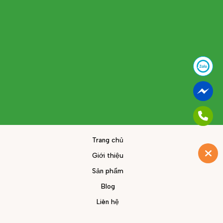
Trang chủ
Giới thiệu
Sản phẩm
Blog
Liên hệ