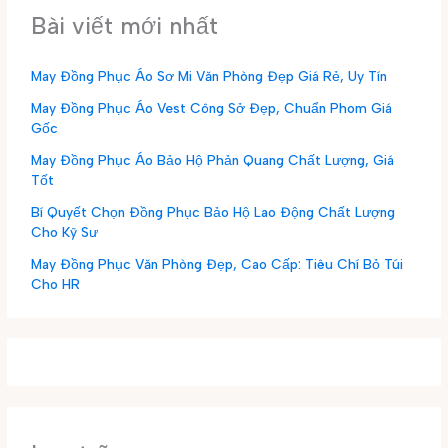
Bài viết mới nhất
May Đồng Phục Áo Sơ Mi Văn Phòng Đẹp Giá Rẻ, Uy Tín
May Đồng Phục Áo Vest Công Sở Đẹp, Chuẩn Phom Giá
Gốc
May Đồng Phục Áo Bảo Hộ Phản Quang Chất Lượng, Giá
Tốt
Bí Quyết Chọn Đồng Phục Bảo Hộ Lao Động Chất Lượng
Cho Kỹ Sư
May Đồng Phục Văn Phòng Đẹp, Cao Cấp: Tiêu Chí Bỏ Túi
Cho HR