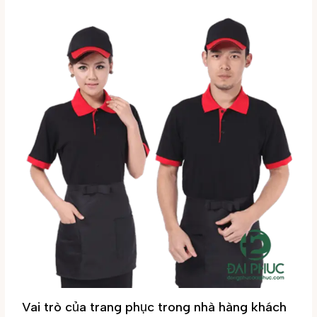
Vai trò của trang phục trong nhà hàng khách