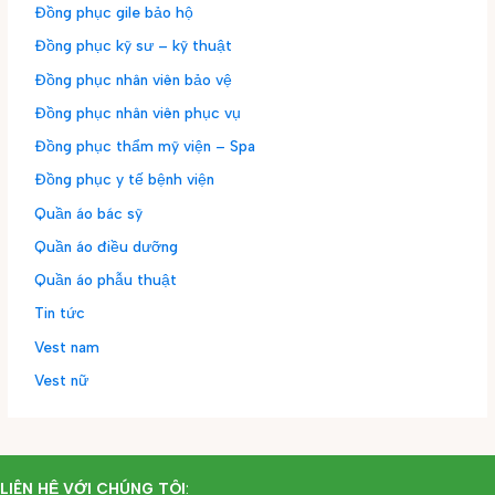
Đồng phục gile bảo hộ
Đồng phục kỹ sư – kỹ thuật
Đồng phục nhân viên bảo vệ
Đồng phục nhân viên phục vụ
Đồng phục thẩm mỹ viện – Spa
Đồng phục y tế bệnh viện
Quần áo bác sỹ
Quần áo điều dưỡng
Quần áo phẫu thuật
Tin tức
Vest nam
Vest nữ
LIÊN HỆ VỚI CHÚNG TÔI
: