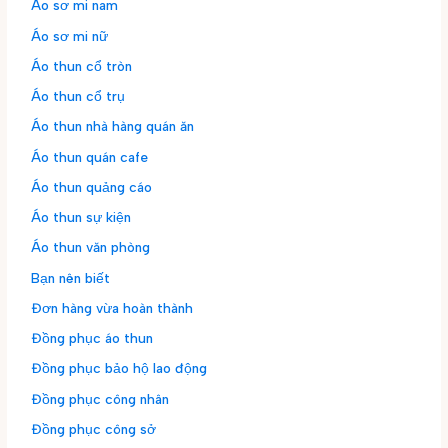
Áo sơ mi nam
Áo sơ mi nữ
Áo thun cổ tròn
Áo thun cổ trụ
Áo thun nhà hàng quán ăn
Áo thun quán cafe
Áo thun quảng cáo
Áo thun sự kiện
Áo thun văn phòng
Bạn nên biết
Đơn hàng vừa hoàn thành
Đồng phục áo thun
Đồng phục bảo hộ lao động
Đồng phục công nhân
Đồng phục công sở