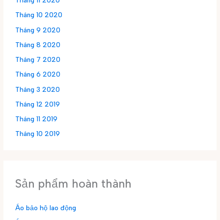
Tháng 11 2020
Tháng 10 2020
Tháng 9 2020
Tháng 8 2020
Tháng 7 2020
Tháng 6 2020
Tháng 3 2020
Tháng 12 2019
Tháng 11 2019
Tháng 10 2019
Sản phẩm hoàn thành
Áo bảo hộ lao động