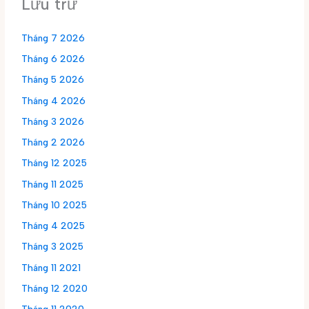
Lưu trữ
Tháng 7 2026
Tháng 6 2026
Tháng 5 2026
Tháng 4 2026
Tháng 3 2026
Tháng 2 2026
Tháng 12 2025
Tháng 11 2025
Tháng 10 2025
Tháng 4 2025
Tháng 3 2025
Tháng 11 2021
Tháng 12 2020