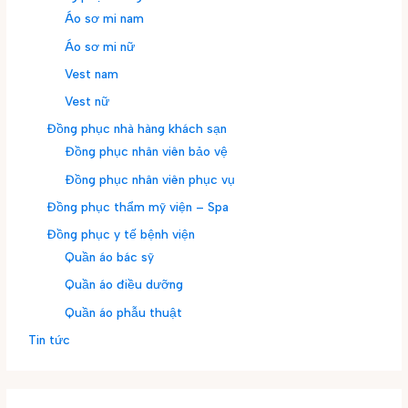
Áo sơ mi nam
Áo sơ mi nữ
Vest nam
Vest nữ
Đồng phục nhà hàng khách sạn
Đồng phục nhân viên bảo vệ
Đồng phục nhân viên phục vụ
Đồng phục thẩm mỹ viện – Spa
Đồng phục y tế bệnh viện
Quần áo bác sỹ
Quần áo điều dưỡng
Quần áo phẫu thuật
Tin tức