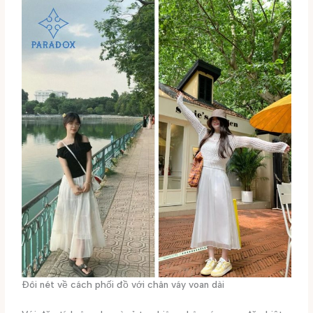
Đôi nét về cách phối đồ với chân váy voan dài