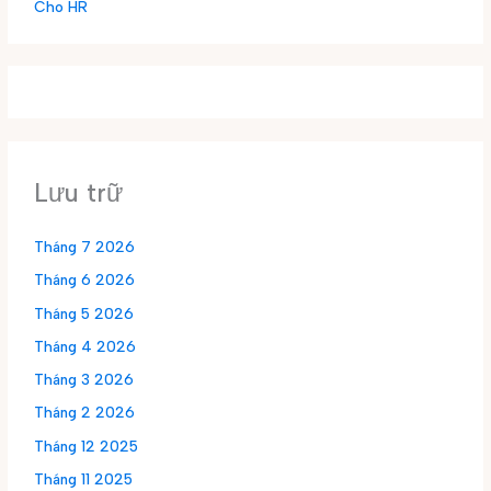
Cho HR
Lưu trữ
Tháng 7 2026
Tháng 6 2026
Tháng 5 2026
Tháng 4 2026
Tháng 3 2026
Tháng 2 2026
Tháng 12 2025
Tháng 11 2025