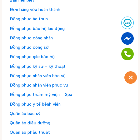
Đơn hàng vừa hoàn thành
Đồng phục áo thun
Đồng phục bảo hộ lao động
Đồng phục công nhân
Đồng phục công sở
Đồng phục gile bảo hộ
Đồng phục kỹ sư – kỹ thuật
Đồng phục nhân viên bảo vệ
Đồng phục nhân viên phục vụ
Đồng phục thẩm mỹ viện – Spa
Đồng phục y tế bệnh viện
Quần áo bác sỹ
Quần áo điều dưỡng
Quần áo phẫu thuật