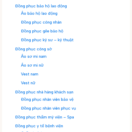
Đồng phục bảo hộ lao động
Áo bảo hộ lao động
Đồng phục công nhân
Đồng phục gile bảo hộ
Đồng phục kỹ sư – kỹ thuật
Đồng phục công sở
Áo sơ mi nam
Áo sơ mi nữ
Vest nam
Vest nữ
Đồng phục nhà hàng khách sạn
Đồng phục nhân viên bảo vệ
Đồng phục nhân viên phục vụ
Đồng phục thẩm mỹ viện – Spa
Đồng phục y tế bệnh viện