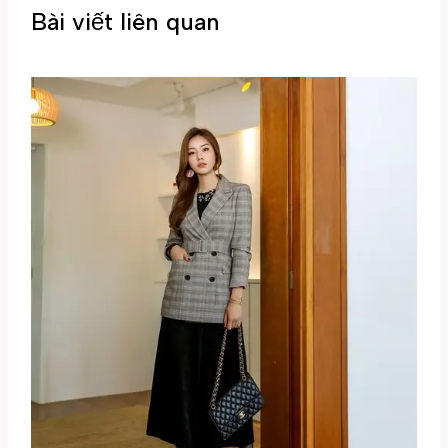
Bài viết liên quan