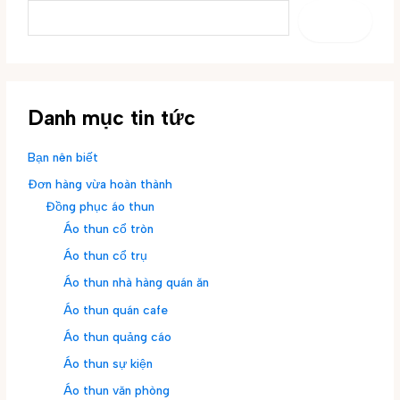
TÌM
KIẾM
Danh mục tin tức
Bạn nên biết
Đơn hàng vừa hoàn thành
Đồng phục áo thun
Áo thun cổ tròn
Áo thun cổ trụ
Áo thun nhà hàng quán ăn
Áo thun quán cafe
Áo thun quảng cáo
Áo thun sự kiện
Áo thun văn phòng