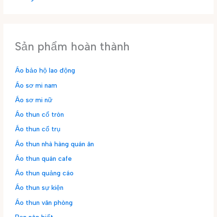
Sản phẩm hoàn thành
Áo bảo hộ lao động
Áo sơ mi nam
Áo sơ mi nữ
Áo thun cổ tròn
Áo thun cổ trụ
Áo thun nhà hàng quán ăn
Áo thun quán cafe
Áo thun quảng cáo
Áo thun sự kiện
Áo thun văn phòng
Bạn nên biết