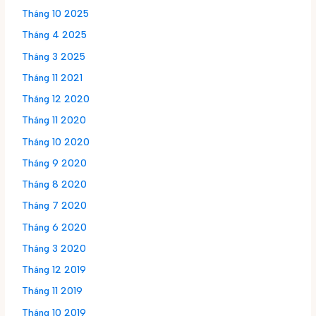
Tháng 10 2025
Tháng 4 2025
Tháng 3 2025
Tháng 11 2021
Tháng 12 2020
Tháng 11 2020
Tháng 10 2020
Tháng 9 2020
Tháng 8 2020
Tháng 7 2020
Tháng 6 2020
Tháng 3 2020
Tháng 12 2019
Tháng 11 2019
Tháng 10 2019