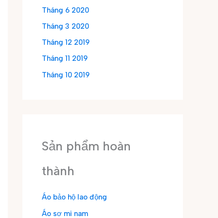
Tháng 6 2020
Tháng 3 2020
Tháng 12 2019
Tháng 11 2019
Tháng 10 2019
Sản phẩm hoàn
thành
Áo bảo hộ lao động
Áo sơ mi nam