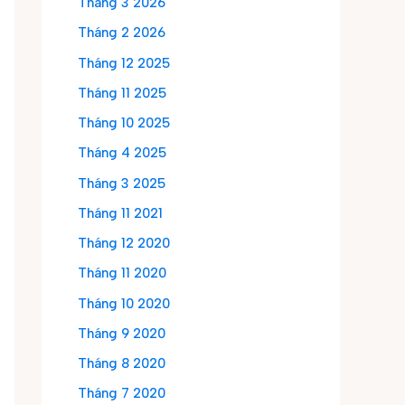
Tháng 3 2026
Tháng 2 2026
Tháng 12 2025
Tháng 11 2025
Tháng 10 2025
Tháng 4 2025
Tháng 3 2025
Tháng 11 2021
Tháng 12 2020
Tháng 11 2020
Tháng 10 2020
Tháng 9 2020
Tháng 8 2020
Tháng 7 2020