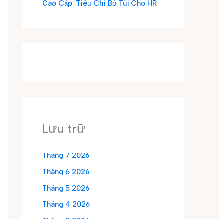
Cao Cấp: Tiêu Chí Bỏ Túi Cho HR
Lưu trữ
Tháng 7 2026
Tháng 6 2026
Tháng 5 2026
Tháng 4 2026