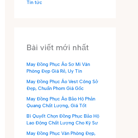
Tin tức
Bài viết mới nhất
May Đồng Phục Áo Sơ Mi Văn
Phòng Đẹp Giá Rẻ, Uy Tín
May Đồng Phục Áo Vest Công Sở
Đẹp, Chuẩn Phom Giá Gốc
May Đồng Phục Áo Bảo Hộ Phản
Quang Chất Lượng, Giá Tốt
Bí Quyết Chọn Đồng Phục Bảo Hộ
Lao Động Chất Lượng Cho Kỹ Sư
May Đồng Phục Văn Phòng Đẹp,