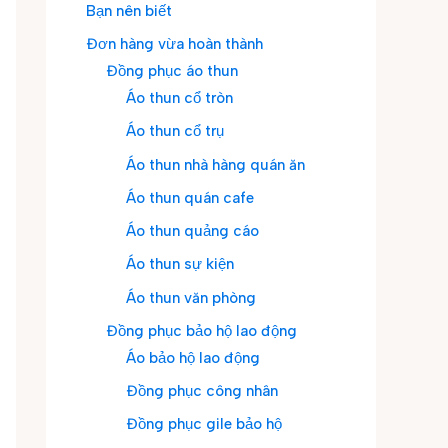
Bạn nên biết
Đơn hàng vừa hoàn thành
Đồng phục áo thun
Áo thun cổ tròn
Áo thun cổ trụ
Áo thun nhà hàng quán ăn
Áo thun quán cafe
Áo thun quảng cáo
Áo thun sự kiện
Áo thun văn phòng
Đồng phục bảo hộ lao động
Áo bảo hộ lao động
Đồng phục công nhân
Đồng phục gile bảo hộ