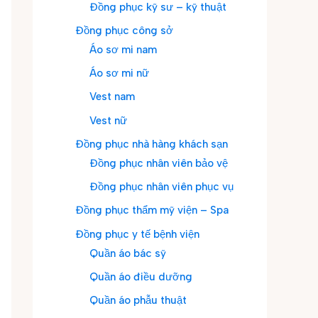
Đồng phục kỹ sư – kỹ thuật
Đồng phục công sở
Áo sơ mi nam
Áo sơ mi nữ
Vest nam
Vest nữ
Đồng phục nhà hàng khách sạn
Đồng phục nhân viên bảo vệ
Đồng phục nhân viên phục vụ
Đồng phục thẩm mỹ viện – Spa
Đồng phục y tế bệnh viện
Quần áo bác sỹ
Quần áo điều dưỡng
Quần áo phẫu thuật