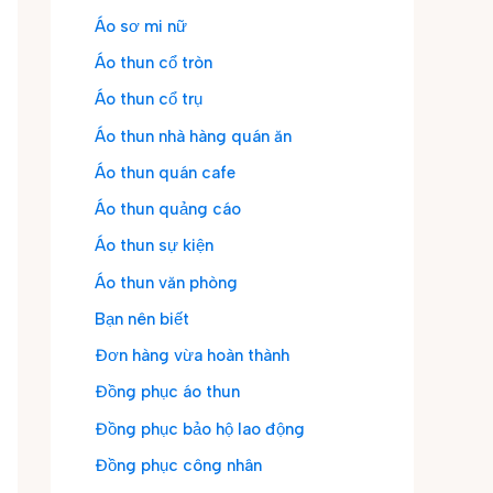
Áo sơ mi nữ
Áo thun cổ tròn
Áo thun cổ trụ
Áo thun nhà hàng quán ăn
Áo thun quán cafe
Áo thun quảng cáo
Áo thun sự kiện
Áo thun văn phòng
Bạn nên biết
Đơn hàng vừa hoàn thành
Đồng phục áo thun
Đồng phục bảo hộ lao động
Đồng phục công nhân